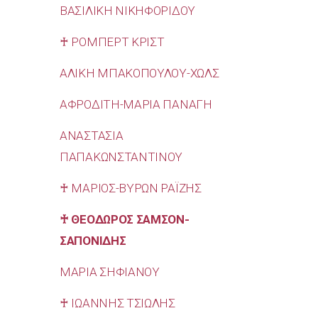
ΒΑΣΙΛΙΚΗ ΝΙΚΗΦΟΡΙΔΟΥ
♰ ΡΟΜΠΕΡΤ ΚΡΙΣΤ
ΑΛΙΚΗ ΜΠΑΚΟΠΟΥΛΟΥ-ΧΩΛΣ
ΑΦΡΟΔΙΤΗ-ΜΑΡΙΑ ΠΑΝΑΓΗ
ΑΝΑΣΤΑΣΙΑ
ΠΑΠΑΚΩΝΣΤΑΝΤΙΝΟΥ
♰ ΜΑΡΙΟΣ-ΒΥΡΩΝ ΡΑΪΖΗΣ
♰ ΘΕΟΔΩΡΟΣ ΣΑΜΣΟΝ-
ΣΑΠΟΝΙΔΗΣ
ΜΑΡΙΑ ΣΗΦΙΑΝΟΥ
♰ ΙΩΑΝΝΗΣ ΤΣΙΩΛΗΣ