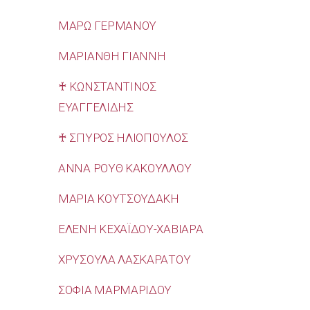
ΜΑΡΩ ΓΕΡΜΑΝΟΥ
ΜΑΡΙΑΝΘΗ ΓΙΑΝΝΗ
♰ ΚΩΝΣΤΑΝΤΙΝΟΣ
ΕΥΑΓΓΕΛΙΔΗΣ
♰ ΣΠΥΡΟΣ ΗΛΙΟΠΟΥΛΟΣ
ΑΝΝΑ ΡΟΥΘ ΚΑΚΟΥΛΛΟΥ
ΜΑΡΙΑ ΚΟΥΤΣΟΥΔΑΚΗ
ΕΛΕΝΗ ΚΕΧΑΪΔΟΥ-ΧΑΒΙΑΡΑ
ΧΡΥΣΟΥΛΑ ΛΑΣΚΑΡΑΤΟΥ
ΣΟΦΙΑ ΜΑΡΜΑΡΙΔΟΥ