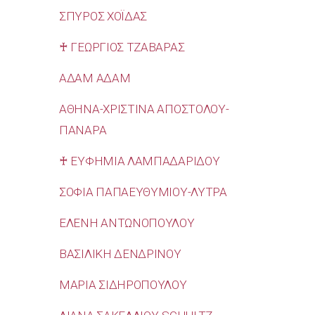
ΣΠΥΡΟΣ ΧΟΪΔΑΣ
♰ ΓΕΩΡΓΙΟΣ ΤΖΑΒΑΡΑΣ
ΑΔΑΜ ΑΔΑΜ
ΑΘΗΝΑ-ΧΡΙΣΤΙΝΑ ΑΠΟΣΤΟΛΟΥ-
ΠΑΝΑΡΑ
♰ ΕΥΦΗΜΙΑ ΛΑΜΠΑΔΑΡΙΔΟΥ
ΣΟΦΙΑ ΠΑΠΑΕΥΘΥΜΙΟΥ-ΛΥΤΡΑ
ΕΛΕΝΗ ΑΝΤΩΝΟΠΟΥΛΟΥ
ΒΑΣΙΛΙΚΗ ΔΕΝΔΡΙΝΟΥ
ΜΑΡΙΑ ΣΙΔΗΡΟΠΟΥΛΟΥ