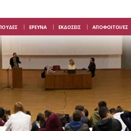
ΠΟΥΔΕΣ
ΕΡΕΥΝΑ
ΕΚΔΟΣΕΙΣ
ΑΠΟΦΟΙΤΟΙ/ΕΣ