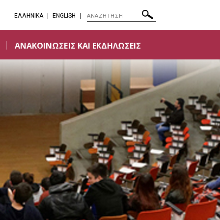
EΛΛΗΝΙΚΑ
ENGLISH
ΑΝΑΚΟΙΝΩΣΕΙΣ ΚΑΙ ΕΚΔΗΛΩΣΕΙΣ