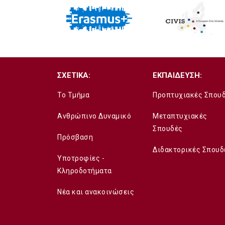
ΣΧΕΤΙΚΑ:
ΕΚΠΑΙΔΕΥΣΗ:
Το Τμήμα
Προπτυχιακές Σπου
Ανθρώπινο Δυναμικό
Μεταπτυχιακές
Σπουδές
Πρόσβαση
Διδακτορικές Σπουδ
Υποτροφίες -
Κληροδοτήματα
Νέα και ανακοινώσεις