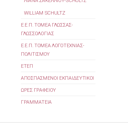
ΛΙΑΝΑ ΣΑΚΕΛΛΙΟΥ-SCHULTZ
WILLIAM SCHULTZ
Ε.Ε.Π. ΤΟΜΕΑ ΓΛΩΣΣΑΣ-
ΓΛΩΣΣΟΛΟΓΙΑΣ
Ε.Ε.Π. ΤΟΜΕΑ ΛΟΓΟΤΕΧΝΙΑΣ-
ΠΟΛΙΤΙΣΜΟΥ
ΕΤΕΠ
ΑΠΟΣΠΑΣΜΕΝΟΙ ΕΚΠΑΙΔΕΥΤΙΚΟΙ
ΩΡΕΣ ΓΡΑΦΕΙΟΥ
ΓΡΑΜΜΑΤΕΙΑ