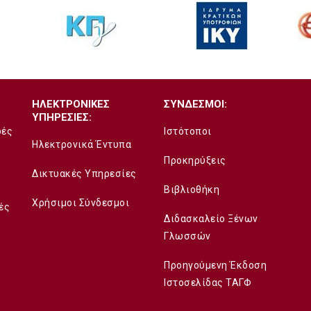
ΗΛΕΚΤΡΟΝΙΚΕΣ
ΣΥΝΔΕΣΜΟΙ:
ΥΠΗΡΕΣΙΕΣ:
δές
Ιστότοποι
Ηλεκτρονικά Έντυπα
Προκηρύξεις
Δικτυακές Υπηρεσίες
Βιβλιοθήκη
Χρήσιμοι Σύνδεσμοι
ές
Διδασκαλείο Ξένων
Γλωσσών
Προηγούμενη Έκδοση
Ιστοσελίδας ΤΑΓΦ