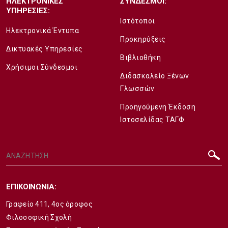
ΗΛΕΚΤΡΟΝΙΚΕΣ
ΣΥΝΔΕΣΜΟΙ:
ΥΠΗΡΕΣΙΕΣ:
Ιστότοποι
Ηλεκτρονικά Έντυπα
Προκηρύξεις
Δικτυακές Υπηρεσίες
Βιβλιοθήκη
Χρήσιμοι Σύνδεσμοι
Διδασκαλείο Ξένων
Γλωσσών
Προηγούμενη Έκδοση
Ιστοσελίδας ΤΑΓΦ
ΕΠΙΚΟΙΝΩΝΙΑ:
Γραφείο 411, 4ος όροφος
Φιλοσοφική Σχολή