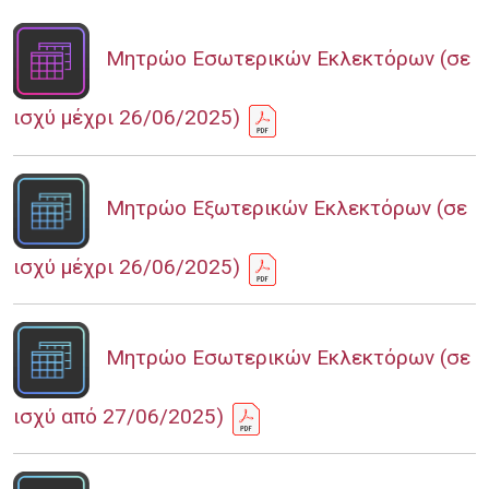
Μητρώο Εσωτερικών Εκλεκτόρων (σε
ισχύ μέχρι 26/06/2025)
Μητρώο Εξωτερικών Εκλεκτόρων (σε
ισχύ μέχρι 26/06/2025)
Μητρώο Εσωτερικών Εκλεκτόρων (σε
ισχύ από 27/06/2025)