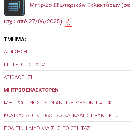
Μητρώο Εξωτερικών Εκλεκτόρων (σε
ισχύ από 27/06/2025)
ΤΜΗΜΑ:
ΔΙΟΙΚΗΣΗ
ΕΠΙΤΡΟΠΕΣ ΤΑΓΦ
ΑΞΙΟΛΟΓΗΣΗ
ΜΗΤΡΩΟ ΕΚΛΕΚΤΟΡΩΝ
MΗΤΡΩΟ ΓΝΩΣΤΙΚΩΝ ΑΝΤΙΚΕΙΜΕΝΩΝ Τ.Α.Γ.Φ.
ΚΩΔΙΚΑΣ ΔΕΟΝΤΟΛΟΓΙΑΣ ΚΑΙ ΚΑΛΗΣ ΠΡΑΚΤΙΚΗΣ
ΠΟΛΙΤΙΚΗ ΔΙΑΣΦΑΛΙΣΗΣ ΠΟΙΟΤΗΤΑΣ