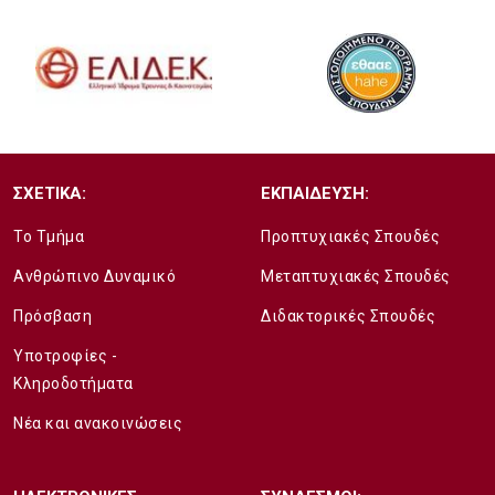
ΣΧΕΤΙΚΑ:
ΕΚΠΑΙΔΕΥΣΗ:
Το Τμήμα
Προπτυχιακές Σπουδές
Ανθρώπινο Δυναμικό
Μεταπτυχιακές Σπουδές
Πρόσβαση
Διδακτορικές Σπουδές
Υποτροφίες -
Κληροδοτήματα
Νέα και ανακοινώσεις