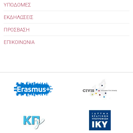
ΥΠΟΔΟΜΕΣ
ΕΚΔΗΛΩΣΕΙΣ
ΠΡΟΣΒΑΣΗ
ΕΠΙΚΟΙΝΩΝΙΑ