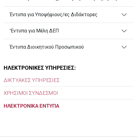
Έντυπα για Υποψήφιους/ες Διδάκτορες
'Εντυπα για Μέλη ΔΕΠ
Έντυπα Διοικητικού Προσωπικού
ΗΛΕΚΤΡΟΝΙΚΕΣ ΥΠΗΡΕΣΙΕΣ:
ΔΙΚΤΥΑΚΕΣ ΥΠΗΡΕΣΙΕΣ
ΧΡΗΣΙΜΟΙ ΣΥΝΔΕΣΜΟΙ
ΗΛΕΚΤΡΟΝΙΚΑ ΕΝΤΥΠΑ