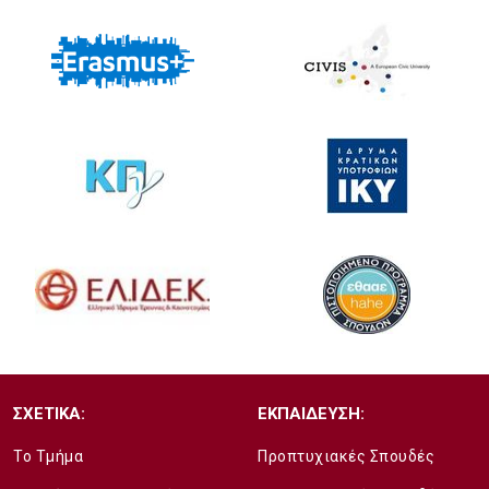
ΣΧΕΤΙΚΑ:
ΕΚΠΑΙΔΕΥΣΗ:
Το Τμήμα
Προπτυχιακές Σπουδές