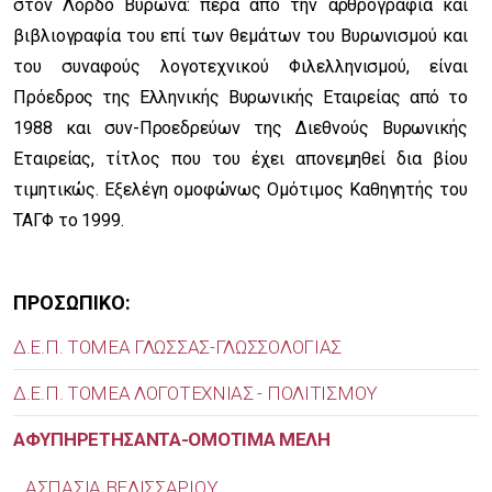
στον Λόρδο Βύρωνα: πέρα από την αρθρογραφία και
βιβλιογραφία του επί των θεμάτων του Βυρωνισμού και
του συναφούς λογοτεχνικού Φιλελληνισμού, είναι
Πρόεδρος της Ελληνικής Βυρωνικής Εταιρείας από το
1988 και συν-Προεδρεύων της Διεθνούς Βυρωνικής
Εταιρείας, τίτλος που του έχει απονεμηθεί δια βίου
τιμητικώς. Εξελέγη ομοφώνως Ομότιμος Καθηγητής του
ΤΑΓΦ το 1999.
ΠΡΟΣΩΠΙΚΟ:
Δ.Ε.Π. ΤΟΜΕΑ ΓΛΩΣΣΑΣ-ΓΛΩΣΣΟΛΟΓΙΑΣ
Δ.Ε.Π. ΤΟΜΕΑ ΛΟΓΟΤΕΧΝΙΑΣ - ΠΟΛΙΤΙΣΜΟΥ
ΑΦΥΠΗΡΕΤΗΣΑΝΤΑ-ΟΜΟΤΙΜΑ ΜΕΛΗ
ΑΣΠΑΣΙΑ ΒΕΛΙΣΣΑΡΙΟΥ