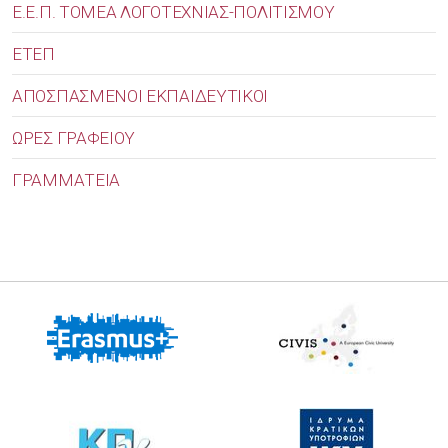
Ε.Ε.Π. ΤΟΜΕΑ ΛΟΓΟΤΕΧΝΙΑΣ-ΠΟΛΙΤΙΣΜΟΥ
ΕΤΕΠ
ΑΠΟΣΠΑΣΜΕΝΟΙ ΕΚΠΑΙΔΕΥΤΙΚΟΙ
ΩΡΕΣ ΓΡΑΦΕΙΟΥ
ΓΡΑΜΜΑΤΕΙΑ