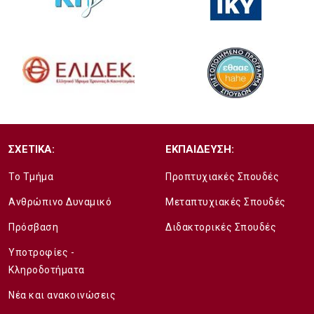
ΣΧΕΤΙΚΑ:
ΕΚΠΑΙΔΕΥΣΗ:
Το Τμήμα
Προπτυχιακές Σπουδές
Ανθρώπινο Δυναμικό
Μεταπτυχιακές Σπουδές
Πρόσβαση
Διδακτορικές Σπουδές
Υποτροφίες -
Κληροδοτήματα
Νέα και ανακοινώσεις