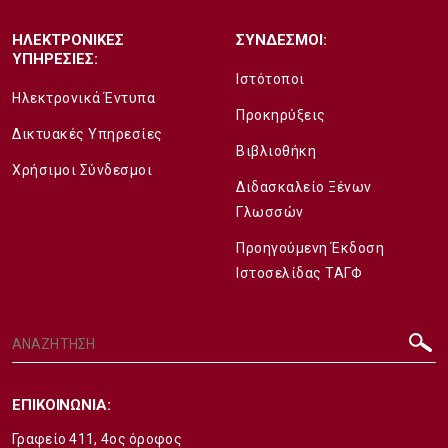
ΗΛΕΚΤΡΟΝΙΚΕΣ
ΣΥΝΔΕΣΜΟΙ:
ΥΠΗΡΕΣΙΕΣ:
Ιστότοποι
Ηλεκτρονικά Έντυπα
Προκηρύξεις
Δικτυακές Υπηρεσίες
Βιβλιοθήκη
Χρήσιμοι Σύνδεσμοι
Διδασκαλείο Ξένων
Γλωσσών
Προηγούμενη Έκδοση
Ιστοσελίδας ΤΑΓΦ
ΕΠΙΚΟΙΝΩΝΙΑ:
Γραφείο 411, 4ος όροφος