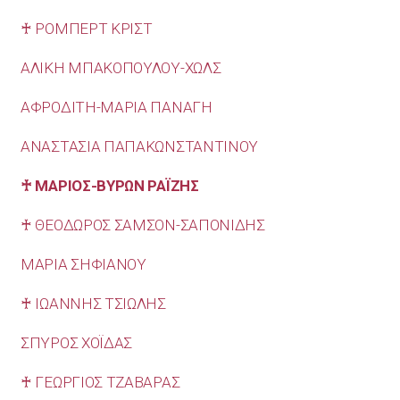
♰ ΡΟΜΠΕΡΤ ΚΡΙΣΤ
ΑΛΙΚΗ ΜΠΑΚΟΠΟΥΛΟΥ-ΧΩΛΣ
ΑΦΡΟΔΙΤΗ-ΜΑΡΙΑ ΠΑΝΑΓΗ
ΑΝΑΣΤΑΣΙΑ ΠΑΠΑΚΩΝΣΤΑΝΤΙΝΟΥ
♰ ΜΑΡΙΟΣ-ΒΥΡΩΝ ΡΑΪΖΗΣ
♰ ΘΕΟΔΩΡΟΣ ΣΑΜΣΟΝ-ΣΑΠΟΝΙΔΗΣ
ΜΑΡΙΑ ΣΗΦΙΑΝΟΥ
♰ ΙΩΑΝΝΗΣ ΤΣΙΩΛΗΣ
ΣΠΥΡΟΣ ΧΟΪΔΑΣ
♰ ΓΕΩΡΓΙΟΣ ΤΖΑΒΑΡΑΣ