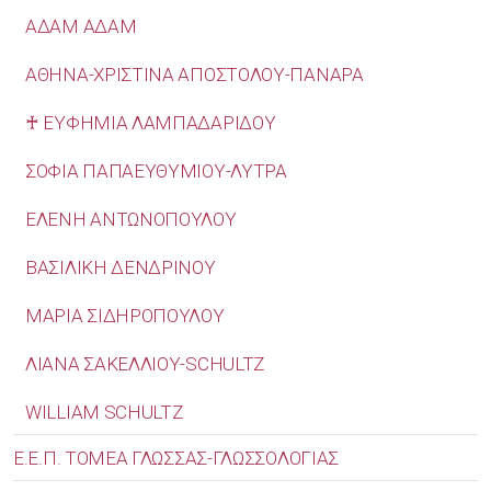
ΑΔΑΜ ΑΔΑΜ
ΑΘΗΝΑ-ΧΡΙΣΤΙΝΑ ΑΠΟΣΤΟΛΟΥ-ΠΑΝΑΡΑ
♰ ΕΥΦΗΜΙΑ ΛΑΜΠΑΔΑΡΙΔΟΥ
ΣΟΦΙΑ ΠΑΠΑΕΥΘΥΜΙΟΥ-ΛΥΤΡΑ
ΕΛΕΝΗ ΑΝΤΩΝΟΠΟΥΛΟΥ
ΒΑΣΙΛΙΚΗ ΔΕΝΔΡΙΝΟΥ
ΜΑΡΙΑ ΣΙΔΗΡΟΠΟΥΛΟΥ
ΛΙΑΝΑ ΣΑΚΕΛΛΙΟΥ-SCHULTZ
WILLIAM SCHULTZ
Ε.Ε.Π. ΤΟΜΕΑ ΓΛΩΣΣΑΣ-ΓΛΩΣΣΟΛΟΓΙΑΣ