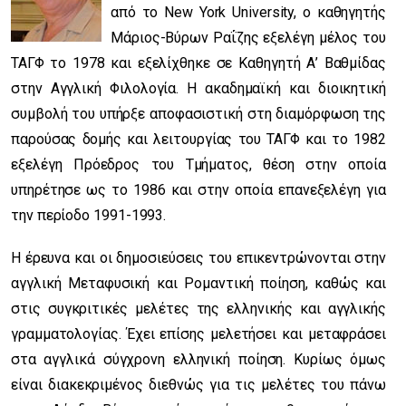
από το New York University, ο καθηγητής
Μάριος-Βύρων Ραΐζης εξελέγη μέλος του
ΤΑΓΦ το 1978 και εξελίχθηκε σε Καθηγητή Α’ Βαθμίδας
στην Αγγλική Φιλολογία. Η ακαδημαϊκή και διοικητική
συμβολή του υπήρξε αποφασιστική στη διαμόρφωση της
παρούσας δομής και λειτουργίας του ΤΑΓΦ και το 1982
εξελέγη Πρόεδρος του Τμήματος, θέση στην οποία
υπηρέτησε ως το 1986 και στην οποία επανεξελέγη για
την περίοδο 1991-1993.
Η έρευνα και οι δημοσιεύσεις του επικεντρώνονται στην
αγγλική Μεταφυσική και Ρομαντική ποίηση, καθώς και
στις συγκριτικές μελέτες της ελληνικής και αγγλικής
γραμματολογίας. Έχει επίσης μελετήσει και μεταφράσει
στα αγγλικά σύγχρονη ελληνική ποίηση. Κυρίως όμως
είναι διακεκριμένος διεθνώς για τις μελέτες του πάνω