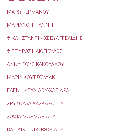
ΜΑΡΩ ΓΕΡΜΑΝΟΥ
ΜΑΡΙΑΝΘΗ ΓΙΑΝΝΗ
♰ ΚΩΝΣΤΑΝΤΙΝΟΣ ΕΥΑΓΓΕΛΙΔΗΣ
♰ ΣΠΥΡΟΣ ΗΛΙΟΠΟΥΛΟΣ
ΑΝΝΑ ΡΟΥΘ ΚΑΚΟΥΛΛΟΥ
ΜΑΡΙΑ ΚΟΥΤΣΟΥΔΑΚΗ
ΕΛΕΝΗ ΚΕΧΑΪΔΟΥ-ΧΑΒΙΑΡΑ
ΧΡΥΣΟΥΛΑ ΛΑΣΚΑΡΑΤΟΥ
ΣΟΦΙΑ ΜΑΡΜΑΡΙΔΟΥ
ΒΑΣΙΛΙΚΗ ΝΙΚΗΦΟΡΙΔΟΥ