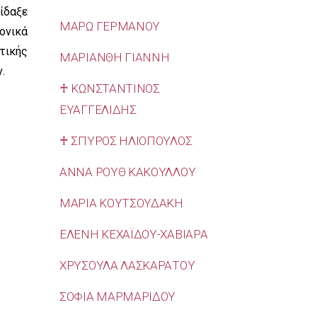
ίδαξε
ΜΑΡΩ ΓΕΡΜΑΝΟΥ
ονικά
τικής
ΜΑΡΙΑΝΘΗ ΓΙΑΝΝΗ
.
♰ ΚΩΝΣΤΑΝΤΙΝΟΣ
ΕΥΑΓΓΕΛΙΔΗΣ
♰ ΣΠΥΡΟΣ ΗΛΙΟΠΟΥΛΟΣ
ΑΝΝΑ ΡΟΥΘ ΚΑΚΟΥΛΛΟΥ
ΜΑΡΙΑ ΚΟΥΤΣΟΥΔΑΚΗ
ΕΛΕΝΗ ΚΕΧΑΪΔΟΥ-ΧΑΒΙΑΡΑ
ΧΡΥΣΟΥΛΑ ΛΑΣΚΑΡΑΤΟΥ
ΣΟΦΙΑ ΜΑΡΜΑΡΙΔΟΥ