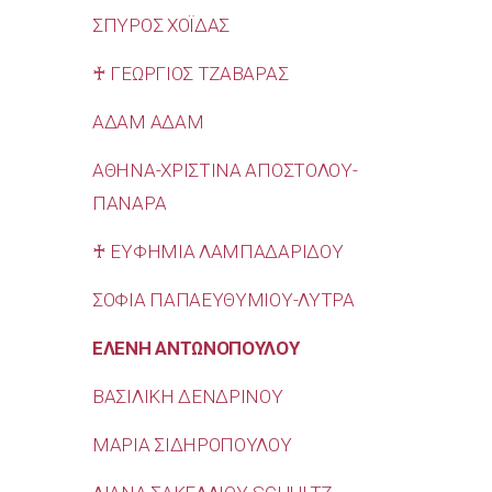
ΣΠΥΡΟΣ ΧΟΪΔΑΣ
♰ ΓΕΩΡΓΙΟΣ ΤΖΑΒΑΡΑΣ
ΑΔΑΜ ΑΔΑΜ
ΑΘΗΝΑ-ΧΡΙΣΤΙΝΑ ΑΠΟΣΤΟΛΟΥ-
ΠΑΝΑΡΑ
♰ ΕΥΦΗΜΙΑ ΛΑΜΠΑΔΑΡΙΔΟΥ
ΣΟΦΙΑ ΠΑΠΑΕΥΘΥΜΙΟΥ-ΛΥΤΡΑ
ΕΛΕΝΗ ΑΝΤΩΝΟΠΟΥΛΟΥ
ΒΑΣΙΛΙΚΗ ΔΕΝΔΡΙΝΟΥ
ΜΑΡΙΑ ΣΙΔΗΡΟΠΟΥΛΟΥ