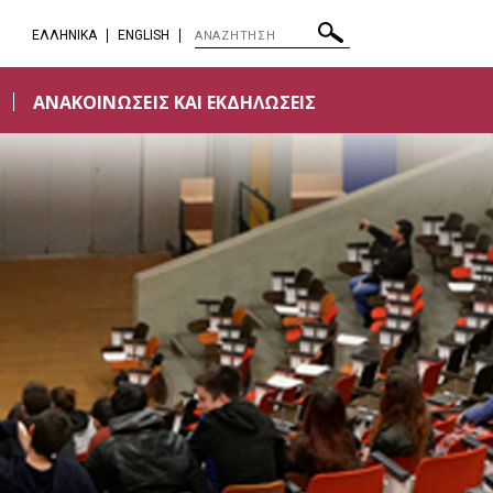
EΛΛΗΝΙΚΑ
ENGLISH
ΑΝΑΚΟΙΝΩΣΕΙΣ ΚΑΙ ΕΚΔΗΛΩΣΕΙΣ