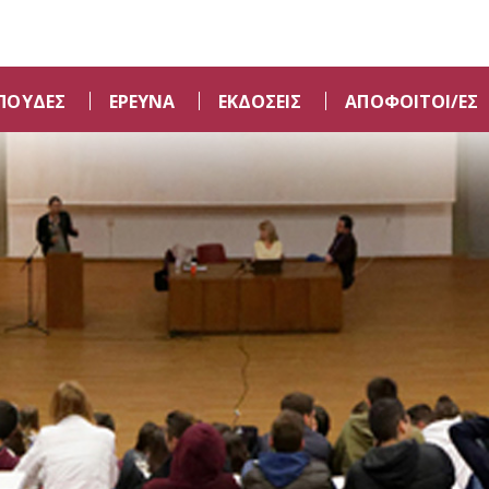
ΠΟΥΔΕΣ
ΕΡΕΥΝΑ
ΕΚΔΟΣΕΙΣ
ΑΠΟΦΟΙΤΟΙ/ΕΣ