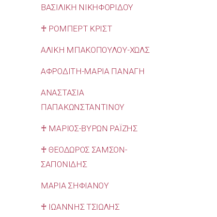
ΒΑΣΙΛΙΚΗ ΝΙΚΗΦΟΡΙΔΟΥ
♰ ΡΟΜΠΕΡΤ ΚΡΙΣΤ
ΑΛΙΚΗ ΜΠΑΚΟΠΟΥΛΟΥ-ΧΩΛΣ
ΑΦΡΟΔΙΤΗ-ΜΑΡΙΑ ΠΑΝΑΓΗ
ΑΝΑΣΤΑΣΙΑ
ΠΑΠΑΚΩΝΣΤΑΝΤΙΝΟΥ
♰ ΜΑΡΙΟΣ-ΒΥΡΩΝ ΡΑΪΖΗΣ
♰ ΘΕΟΔΩΡΟΣ ΣΑΜΣΟΝ-
ΣΑΠΟΝΙΔΗΣ
ΜΑΡΙΑ ΣΗΦΙΑΝΟΥ
♰ ΙΩΑΝΝΗΣ ΤΣΙΩΛΗΣ