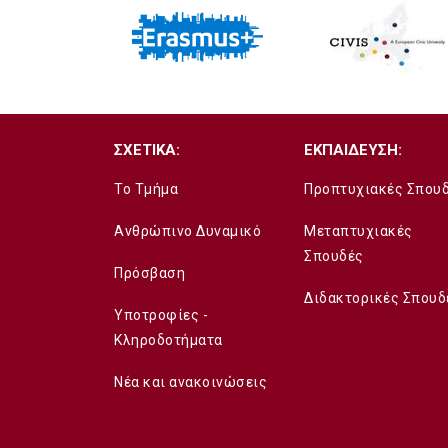
ΣΧΕΤΙΚΑ:
ΕΚΠΑΙΔΕΥΣΗ:
Το Τμήμα
Προπτυχιακές Σπου
Ανθρώπινο Δυναμικό
Μεταπτυχιακές
Σπουδές
Πρόσβαση
Διδακτορικές Σπουδ
Υποτροφίες -
Κληροδοτήματα
Νέα και ανακοινώσεις