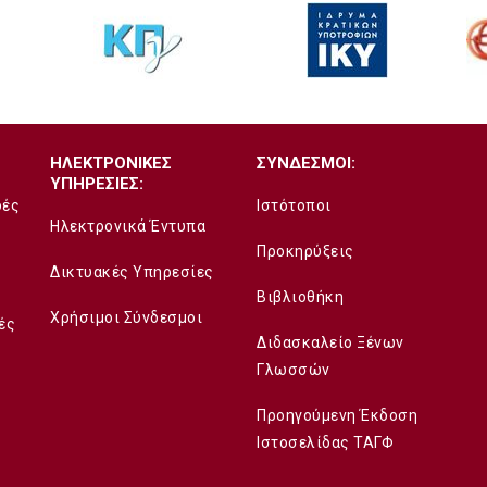
ΗΛΕΚΤΡΟΝΙΚΕΣ
ΣΥΝΔΕΣΜΟΙ:
ΥΠΗΡΕΣΙΕΣ:
δές
Ιστότοποι
Ηλεκτρονικά Έντυπα
Προκηρύξεις
Δικτυακές Υπηρεσίες
Βιβλιοθήκη
Χρήσιμοι Σύνδεσμοι
ές
Διδασκαλείο Ξένων
Γλωσσών
Προηγούμενη Έκδοση
Ιστοσελίδας ΤΑΓΦ