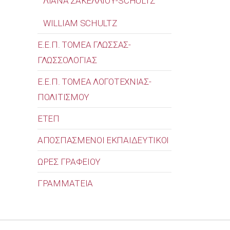
ΛΙΑΝΑ ΣΑΚΕΛΛΙΟΥ-SCHULTZ
WILLIAM SCHULTZ
Ε.Ε.Π. ΤΟΜΕΑ ΓΛΩΣΣΑΣ-
ΓΛΩΣΣΟΛΟΓΙΑΣ
Ε.Ε.Π. ΤΟΜΕΑ ΛΟΓΟΤΕΧΝΙΑΣ-
ΠΟΛΙΤΙΣΜΟΥ
ΕΤΕΠ
ΑΠΟΣΠΑΣΜΕΝΟΙ ΕΚΠΑΙΔΕΥΤΙΚΟΙ
ΩΡΕΣ ΓΡΑΦΕΙΟΥ
ΓΡΑΜΜΑΤΕΙΑ