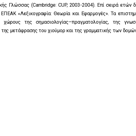
ής Γλώσσας (Cambridge: CUP, 2003-2004). Επί σειρά ετών δ
ΕΠΕΑΚ «Λεξικογραφία: Θεωρία και Εφαρμογές». Τα επιστημ
ς χώρους της σημασιολογίας–πραγματολογίας, της γνωσ
 της μετάφρασης του χιούμορ και της γραμματικής των δομών