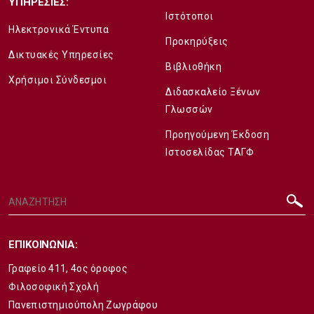
ΥΠΗΡΕΣΙΕΣ:
Ιστότοποι
Ηλεκτρονικά Έντυπα
Προκηρύξεις
Δικτυακές Υπηρεσίες
Βιβλιοθήκη
Χρήσιμοι Σύνδεσμοι
Διδασκαλείο Ξένων
Γλωσσών
Προηγούμενη Έκδοση
Ιστοσελίδας ΤΑΓΦ
ΕΠΙΚΟΙΝΩΝΙΑ:
Γραφείο 411, 4ος όροφος
Φιλοσοφική Σχολή
Πανεπιστημιούπολη Ζωγράφου