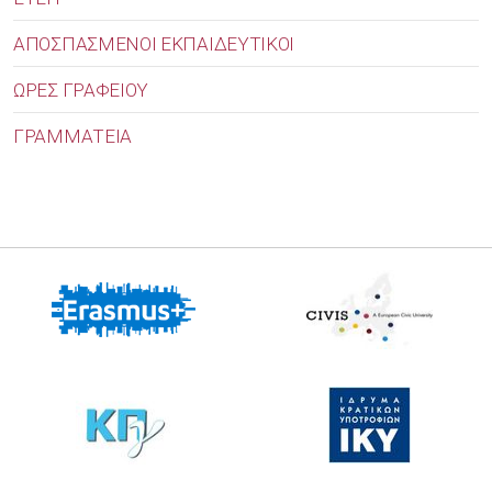
ΑΠΟΣΠΑΣΜΕΝΟΙ ΕΚΠΑΙΔΕΥΤΙΚΟΙ
ΩΡΕΣ ΓΡΑΦΕΙΟΥ
ΓΡΑΜΜΑΤΕΙΑ