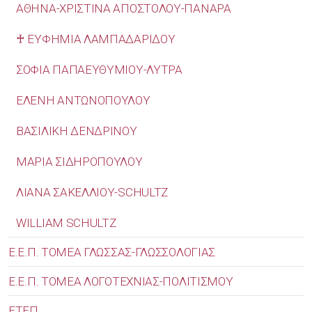
ΑΘΗΝΑ-ΧΡΙΣΤΙΝΑ ΑΠΟΣΤΟΛΟΥ-ΠΑΝΑΡΑ
♰ ΕΥΦΗΜΙΑ ΛΑΜΠΑΔΑΡΙΔΟΥ
ΣΟΦΙΑ ΠΑΠΑΕΥΘΥΜΙΟΥ-ΛΥΤΡΑ
ΕΛΕΝΗ ΑΝΤΩΝΟΠΟΥΛΟΥ
ΒΑΣΙΛΙΚΗ ΔΕΝΔΡΙΝΟΥ
ΜΑΡΙΑ ΣΙΔΗΡΟΠΟΥΛΟΥ
ΛΙΑΝΑ ΣΑΚΕΛΛΙΟΥ-SCHULTZ
WILLIAM SCHULTZ
Ε.Ε.Π. ΤΟΜΕΑ ΓΛΩΣΣΑΣ-ΓΛΩΣΣΟΛΟΓΙΑΣ
Ε.Ε.Π. ΤΟΜΕΑ ΛΟΓΟΤΕΧΝΙΑΣ-ΠΟΛΙΤΙΣΜΟΥ
ΕΤΕΠ