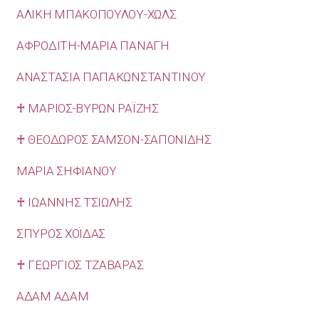
ΑΛΙΚΗ ΜΠΑΚΟΠΟΥΛΟΥ-ΧΩΛΣ
ΑΦΡΟΔΙΤΗ-ΜΑΡΙΑ ΠΑΝΑΓΗ
ΑΝΑΣΤΑΣΙΑ ΠΑΠΑΚΩΝΣΤΑΝΤΙΝΟΥ
♰ ΜΑΡΙΟΣ-ΒΥΡΩΝ ΡΑΪΖΗΣ
♰ ΘΕΟΔΩΡΟΣ ΣΑΜΣΟΝ-ΣΑΠΟΝΙΔΗΣ
ΜΑΡΙΑ ΣΗΦΙΑΝΟΥ
♰ ΙΩΑΝΝΗΣ ΤΣΙΩΛΗΣ
ΣΠΥΡΟΣ ΧΟΪΔΑΣ
♰ ΓΕΩΡΓΙΟΣ ΤΖΑΒΑΡΑΣ
ΑΔΑΜ ΑΔΑΜ