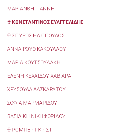
ΜΑΡΙΑΝΘΗ ΓΙΑΝΝΗ
♰ ΚΩΝΣΤΑΝΤΙΝΟΣ ΕΥΑΓΓΕΛΙΔΗΣ
♰ ΣΠΥΡΟΣ ΗΛΙΟΠΟΥΛΟΣ
ΑΝΝΑ ΡΟΥΘ ΚΑΚΟΥΛΛΟΥ
ΜΑΡΙΑ ΚΟΥΤΣΟΥΔΑΚΗ
ΕΛΕΝΗ ΚΕΧΑΪΔΟΥ-ΧΑΒΙΑΡΑ
ΧΡΥΣΟΥΛΑ ΛΑΣΚΑΡΑΤΟΥ
ΣΟΦΙΑ ΜΑΡΜΑΡΙΔΟΥ
ΒΑΣΙΛΙΚΗ ΝΙΚΗΦΟΡΙΔΟΥ
♰ ΡΟΜΠΕΡΤ ΚΡΙΣΤ