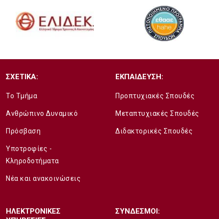
ΣΧΕΤΙΚΑ:
ΕΚΠΑΙΔΕΥΣΗ:
Το Τμήμα
Προπτυχιακές Σπουδές
Ανθρώπινο Δυναμικό
Μεταπτυχιακές Σπουδές
Πρόσβαση
Διδακτορικές Σπουδές
Υποτροφίες -
Κληροδοτήματα
Νέα και ανακοινώσεις
ΗΛΕΚΤΡΟΝΙΚΕΣ
ΣΥΝΔΕΣΜΟΙ: