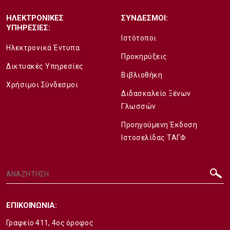
ΗΛΕΚΤΡΟΝΙΚΕΣ
ΣΥΝΔΕΣΜΟΙ:
ΥΠΗΡΕΣΙΕΣ:
Ιστότοποι
Ηλεκτρονικά Έντυπα
Προκηρύξεις
Δικτυακές Υπηρεσίες
Βιβλιοθήκη
Χρήσιμοι Σύνδεσμοι
Διδασκαλείο Ξένων
Γλωσσών
Προηγούμενη Έκδοση
Ιστοσελίδας ΤΑΓΦ
ΕΠΙΚΟΙΝΩΝΙΑ:
Γραφείο 411, 4ος όροφος