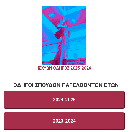
ΙΣΧΥΩΝ ΟΔΗΓΟΣ 2025-2026
ΟΔΗΓΟΙ ΣΠΟΥΔΩΝ ΠΑΡΕΛΘΟΝΤΩΝ ΕΤΩΝ
2024-2025
2023-2024