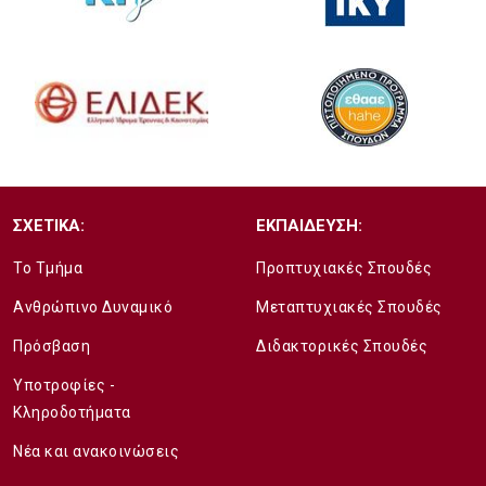
ΣΧΕΤΙΚΑ:
ΕΚΠΑΙΔΕΥΣΗ:
Το Τμήμα
Προπτυχιακές Σπουδές
Ανθρώπινο Δυναμικό
Μεταπτυχιακές Σπουδές
Πρόσβαση
Διδακτορικές Σπουδές
Υποτροφίες -
Κληροδοτήματα
Νέα και ανακοινώσεις