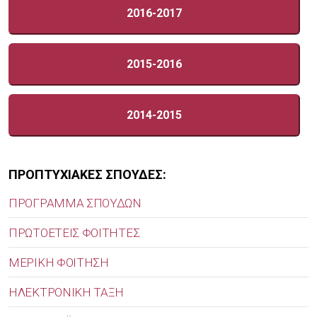
2016-2017
2015-2016
2014-2015
ΠΡΟΠΤΥΧΙΑΚΕΣ ΣΠΟΥΔΕΣ:
ΠΡΟΓΡΑΜΜΑ ΣΠΟΥΔΩΝ
ΠΡΩΤΟΕΤΕΙΣ ΦΟΙΤΗΤΕΣ
ΜΕΡΙΚΗ ΦΟΙΤΗΣΗ
ΗΛΕΚΤΡΟΝΙΚΗ ΤΑΞΗ