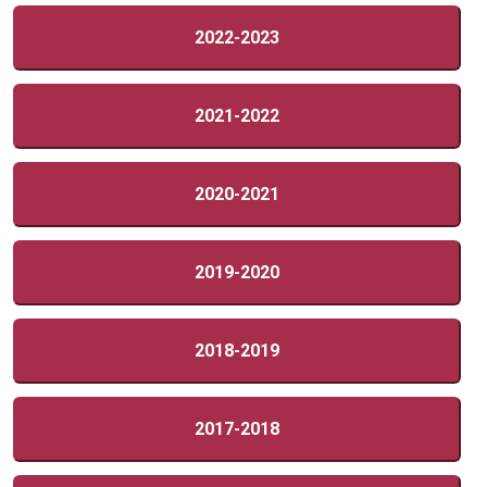
2022-2023
2021-2022
2020-2021
2019-2020
2018-2019
2017-2018