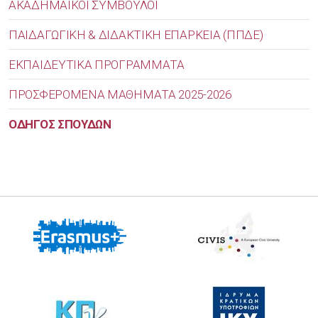
ΑΚΑΔΗΜΑΪΚΟΙ ΣΥΜΒΟΥΛΟΙ
ΠΑΙΔΑΓΩΓΙΚΗ & ΔΙΔΑΚΤΙΚΗ ΕΠΑΡΚΕΙΑ (ΠΠΔΕ)
ΕΚΠΑΙΔΕΥΤΙΚΑ ΠΡΟΓΡΑΜΜΑΤΑ
ΠΡΟΣΦΕΡΟΜΕΝΑ ΜΑΘΗΜΑΤΑ 2025-2026
ΟΔΗΓΟΣ ΣΠΟΥΔΩΝ