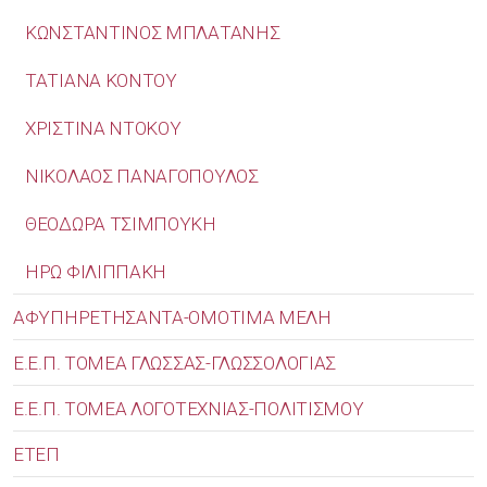
ΚΩΝΣΤΑΝΤΙΝΟΣ ΜΠΛΑΤΑΝΗΣ
ΤΑΤΙΑΝΑ ΚΟΝΤΟΥ
ΧΡΙΣΤΙΝΑ ΝΤΟΚΟΥ
ΝΙΚΟΛΑΟΣ ΠΑΝΑΓΟΠΟΥΛΟΣ
ΘΕΟΔΩΡΑ ΤΣΙΜΠΟΥΚΗ
ΗΡΩ ΦΙΛΙΠΠΑΚΗ
ΑΦΥΠΗΡΕΤΗΣΑΝΤΑ-ΟΜΟΤΙΜΑ ΜΕΛΗ
Ε.Ε.Π. ΤΟΜΕΑ ΓΛΩΣΣΑΣ-ΓΛΩΣΣΟΛΟΓΙΑΣ
Ε.Ε.Π. ΤΟΜΕΑ ΛΟΓΟΤΕΧΝΙΑΣ-ΠΟΛΙΤΙΣΜΟΥ
ΕΤΕΠ