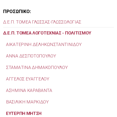
ΠΡΟΣΩΠΙΚΟ:
Δ.Ε.Π. ΤΟΜΕΑ ΓΛΩΣΣΑΣ-ΓΛΩΣΣΟΛΟΓΙΑΣ
Δ.Ε.Π. ΤΟΜΕΑ ΛΟΓΟΤΕΧΝΙΑΣ - ΠΟΛΙΤΙΣΜΟΥ
ΑΙΚΑΤΕΡΙΝΗ ΔΕΛΗΚΩΝΣΤΑΝΤΙΝΙΔΟΥ
ΑΝΝΑ ΔΕΣΠΟΤΟΠΟΥΛΟΥ
ΣΤΑΜΑΤΙΝΑ ΔΗΜΑΚΟΠΟΥΛΟΥ
AΓΓΕΛΟΣ ΕΥΑΓΓΕΛΟΥ
ΑΣΗΜΙΝΑ ΚΑΡΑΒΑΝΤΑ
ΒΑΣΙΛΙΚΗ ΜΑΡΚΙΔΟΥ
ΕΥΤΕΡΠΗ ΜΗΤΣΗ