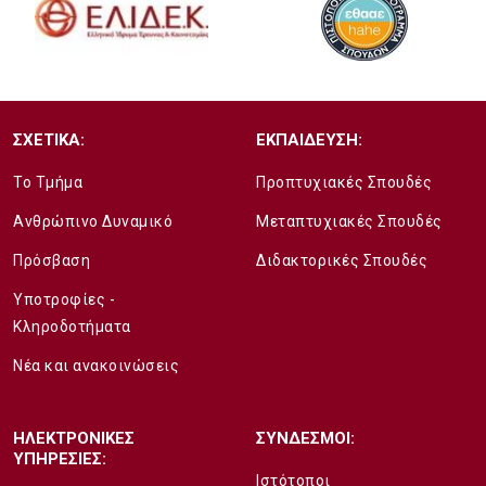
ΣΧΕΤΙΚΑ:
ΕΚΠΑΙΔΕΥΣΗ:
Το Τμήμα
Προπτυχιακές Σπουδές
Ανθρώπινο Δυναμικό
Μεταπτυχιακές Σπουδές
Πρόσβαση
Διδακτορικές Σπουδές
Υποτροφίες -
Κληροδοτήματα
Νέα και ανακοινώσεις
ΗΛΕΚΤΡΟΝΙΚΕΣ
ΣΥΝΔΕΣΜΟΙ:
ΥΠΗΡΕΣΙΕΣ:
Ιστότοποι