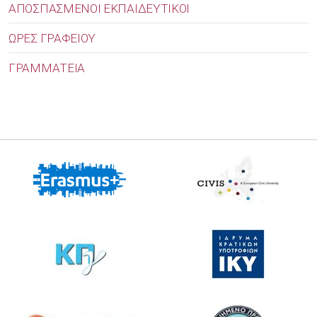
ΑΠΟΣΠΑΣΜΕΝΟΙ ΕΚΠΑΙΔΕΥΤΙΚΟΙ
ΩΡΕΣ ΓΡΑΦΕΙΟΥ
ΓΡΑΜΜΑΤΕΙΑ