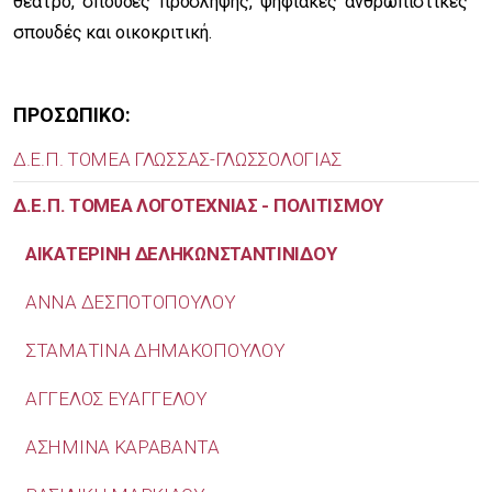
θέατρο, σπουδές πρόσληψης, ψηφιακές ανθρωπιστικές
σπουδές και οικοκριτική.
ΠΡΟΣΩΠΙΚΟ:
Δ.Ε.Π. ΤΟΜΕΑ ΓΛΩΣΣΑΣ-ΓΛΩΣΣΟΛΟΓΙΑΣ
Δ.Ε.Π. ΤΟΜΕΑ ΛΟΓΟΤΕΧΝΙΑΣ - ΠΟΛΙΤΙΣΜΟΥ
ΑΙΚΑΤΕΡΙΝΗ ΔΕΛΗΚΩΝΣΤΑΝΤΙΝΙΔΟΥ
ΑΝΝΑ ΔΕΣΠΟΤΟΠΟΥΛΟΥ
ΣΤΑΜΑΤΙΝΑ ΔΗΜΑΚΟΠΟΥΛΟΥ
AΓΓΕΛΟΣ ΕΥΑΓΓΕΛΟΥ
ΑΣΗΜΙΝΑ ΚΑΡΑΒΑΝΤΑ