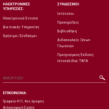
ΗΛΕΚΤΡΟΝΙΚΕΣ
ΣΥΝΔΕΣΜΟΙ:
ΥΠΗΡΕΣΙΕΣ:
Ιστότοποι
Ηλεκτρονικά Έντυπα
Προκηρύξεις
Δικτυακές Υπηρεσίες
Βιβλιοθήκη
Χρήσιμοι Σύνδεσμοι
Διδασκαλείο Ξένων
Γλωσσών
Προηγούμενη Έκδοση
Ιστοσελίδας ΤΑΓΦ
ΕΠΙΚΟΙΝΩΝΙΑ:
Γραφείο 411, 4ος όροφος
Φιλοσοφική Σχολή