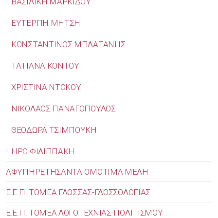
ΒΑΣΙΛΙΚΗ ΜΑΡΚΙΔΟΥ
ΕΥΤΕΡΠΗ ΜΗΤΣΗ
ΚΩΝΣΤΑΝΤΙΝΟΣ ΜΠΛΑΤΑΝΗΣ
ΤΑΤΙΑΝΑ ΚΟΝΤΟΥ
ΧΡΙΣΤΙΝΑ ΝΤΟΚΟΥ
ΝΙΚΟΛΑΟΣ ΠΑΝΑΓΟΠΟΥΛΟΣ
ΘΕΟΔΩΡΑ ΤΣΙΜΠΟΥΚΗ
ΗΡΩ ΦΙΛΙΠΠΑΚΗ
ΑΦΥΠΗΡΕΤΗΣΑΝΤΑ-ΟΜΟΤΙΜΑ ΜΕΛΗ
Ε.Ε.Π. ΤΟΜΕΑ ΓΛΩΣΣΑΣ-ΓΛΩΣΣΟΛΟΓΙΑΣ
Ε.Ε.Π. ΤΟΜΕΑ ΛΟΓΟΤΕΧΝΙΑΣ-ΠΟΛΙΤΙΣΜΟΥ