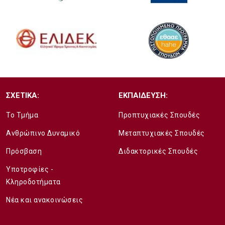
ΣΧΕΤΙΚΑ:
ΕΚΠΑΙΔΕΥΣΗ:
Το Τμήμα
Προπτυχιακές Σπουδές
Ανθρώπινο Δυναμικό
Μεταπτυχιακές Σπουδές
Πρόσβαση
Διδακτορικές Σπουδές
Υποτροφίες -
Κληροδοτήματα
Νέα και ανακοινώσεις