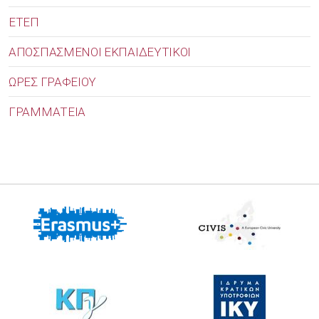
ΕΤΕΠ
ΑΠΟΣΠΑΣΜΕΝΟΙ ΕΚΠΑΙΔΕΥΤΙΚΟΙ
ΩΡΕΣ ΓΡΑΦΕΙΟΥ
ΓΡΑΜΜΑΤΕΙΑ