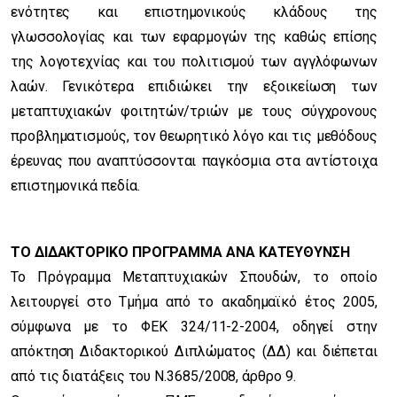
ενότητες και επιστημονικούς κλάδους της
γλωσσολογίας και των εφαρμογών της καθώς επίσης
της λογοτεχνίας και του πολιτισμού των αγγλόφωνων
λαών. Γενικότερα επιδιώκει την εξοικείωση των
μεταπτυχιακών φοιτητών/τριών με τους σύγχρονους
προβληματισμούς, τον θεωρητικό λόγο και τις μεθόδους
έρευνας που αναπτύσσονται παγκόσμια στα αντίστοιχα
επιστημονικά πεδία.
ΤΟ ΔΙΔΑΚΤΟΡΙΚΟ ΠΡΟΓΡΑΜΜΑ ΑΝΑ ΚΑΤΕΥΘΥΝΣΗ
Το Πρόγραμμα Μεταπτυχιακών Σπουδών, το οποίο
λειτουργεί στο Τμήμα από το ακαδημαϊκό έτος 2005,
σύμφωνα με το ΦΕΚ 324/11-2-2004, οδηγεί στην
απόκτηση Διδακτορικού Διπλώματος (ΔΔ) και διέπεται
από τις διατάξεις του Ν.3685/2008, άρθρο 9.