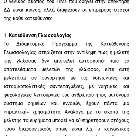
Ο γενικός σκοπός του ΠΜΣ που οδηγεί στην απόκτηση
ΔΔ είναι κοινός, αλλά διαφέρουν οι επιμέρους στόχοι
της κάθε κατεύθυνσης.
1. Κατεύθυνση Γλωσσολογίας
Το Διδακτορικό Πρόγραμμα της Κατεύθυνσης
Γλωσσολογίας στηρίζεται στην αντίληψη πως η μελέτη
της γλώσσας δεν αποτελεί αυτοσκοπό· πως τα
αποτελέσματα μελετών της γλώσσας, είτε αυτή
μελετάται σε συνάρτηση με τις κοινωνικές και
ιστορικοπολιτικές συντεταγμένες, με νοητικές και
ψυχολογικές λειτουργίες του ανθρώπου ή ως αυτόνομο
σύστημα σημείων και εννοιών, έχουν πάντα μια
«πρακτική» χρησιμότητα. Ανάλογα με το σκοπό της
μελέτης τα ευρήματα μπορεί να εξυπηρετήσουν στόχους
τόσο διαφορετικούς όπως είναι λ.χ. ο κοινωνικός