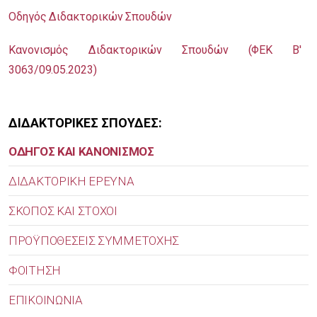
Οδηγός Διδακτορικών Σπουδών
Κανονισμός Διδακτορικών Σπουδών (ΦΕΚ Β'
3063/09.05.2023)
ΔΙΔΑΚΤΟΡΙΚΕΣ ΣΠΟΥΔΕΣ:
ΟΔΗΓΟΣ ΚΑΙ ΚΑΝΟΝΙΣΜΟΣ
ΔΙΔΑΚΤΟΡΙΚΗ ΕΡΕΥΝΑ
ΣΚΟΠΟΣ ΚΑΙ ΣΤΟΧΟΙ
ΠΡΟΫΠΟΘΕΣΕΙΣ ΣΥΜΜΕΤΟΧΗΣ
ΦΟΙΤΗΣΗ
ΕΠΙΚΟΙΝΩΝΙΑ