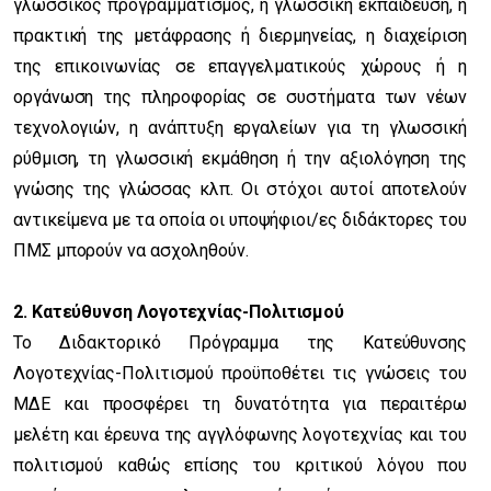
γλωσσικός προγραμματισμός, η γλωσσική εκπαίδευση, η
πρακτική της μετάφρασης ή διερμηνείας, η διαχείριση
της επικοινωνίας σε επαγγελματικούς χώρους ή η
οργάνωση της πληροφορίας σε συστήματα των νέων
τεχνολογιών, η ανάπτυξη εργαλείων για τη γλωσσική
ρύθμιση, τη γλωσσική εκμάθηση ή την αξιολόγηση της
γνώσης της γλώσσας κλπ. Οι στόχοι αυτοί αποτελούν
αντικείμενα με τα οποία οι υποψήφιοι/ες διδάκτορες του
ΠΜΣ μπορούν να ασχοληθούν.
2. Κατεύθυνση Λογοτεχνίας-Πολιτισμού
Το Διδακτορικό Πρόγραμμα της Κατεύθυνσης
Λογοτεχνίας-Πολιτισμού προϋποθέτει τις γνώσεις του
ΜΔΕ και προσφέρει τη δυνατότητα για περαιτέρω
μελέτη και έρευνα της αγγλόφωνης λογοτεχνίας και του
πολιτισμού καθώς επίσης του κριτικού λόγου που