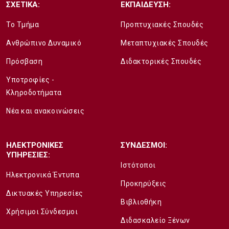
ΣΧΕΤΙΚΑ:
ΕΚΠΑΙΔΕΥΣΗ:
Το Τμήμα
Προπτυχιακές Σπουδές
Ανθρώπινο Δυναμικό
Μεταπτυχιακές Σπουδές
Πρόσβαση
Διδακτορικές Σπουδές
Υποτροφίες -
Κληροδοτήματα
Νέα και ανακοινώσεις
ΗΛΕΚΤΡΟΝΙΚΕΣ
ΣΥΝΔΕΣΜΟΙ:
ΥΠΗΡΕΣΙΕΣ:
Ιστότοποι
Ηλεκτρονικά Έντυπα
Προκηρύξεις
Δικτυακές Υπηρεσίες
Βιβλιοθήκη
Χρήσιμοι Σύνδεσμοι
Διδασκαλείο Ξένων