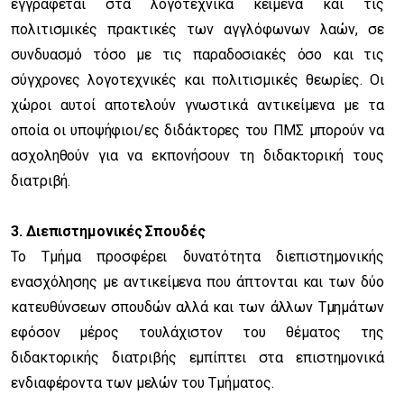
εγγράφεται στα λογοτεχνικά κείμενα και τις
πολιτισμικές πρακτικές των αγγλόφωνων λαών, σε
συνδυασμό τόσο με τις παραδοσιακές όσο και τις
σύγχρονες λογοτεχνικές και πολιτισμικές θεωρίες. Οι
χώροι αυτοί αποτελούν γνωστικά αντικείμενα με τα
οποία οι υποψήφιοι/ες διδάκτορες του ΠΜΣ μπορούν να
ασχοληθούν για να εκπονήσουν τη διδακτορική τους
διατριβή.
3. Διεπιστημονικές Σπουδές
Το Τμήμα προσφέρει δυνατότητα διεπιστημονικής
ενασχόλησης με αντικείμενα που άπτονται και των δύο
κατευθύνσεων σπουδών αλλά και των άλλων Τμημάτων
εφόσον μέρος τουλάχιστον του θέματος της
διδακτορικής διατριβής εμπίπτει στα επιστημονικά
ενδιαφέροντα των μελών του Τμήματος.