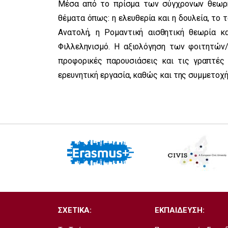
Μέσα από τo πρίσμα των σύγχρονων θεωρητ
θέματα όπως: η ελευθερία και η δουλεία, το 
Ανατολή, η Ρομαντική αισθητική θεωρία κ
Φιλλεληνισμό. Η αξιολόγηση των φοιτητών
προφορικές παρουσιάσεις και τις γραπτές 
ερευνητική εργασία, καθώς και της συμμετοχή
ΣΧΕΤΙΚΑ:
ΕΚΠΑΙΔΕΥΣΗ: