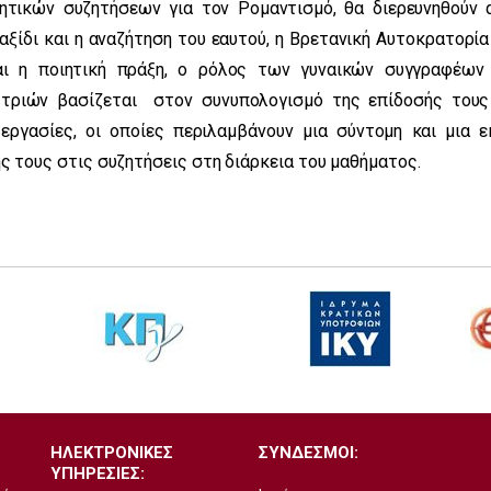
ικών συζητήσεων για τον Ρομαντισμό, θα διερευνηθούν 
ταξίδι και η αναζήτηση του εαυτού, η Βρετανική Αυτοκρατορία
αι η ποιητική πράξη, ο ρόλος των γυναικών συγγραφέων
/τριών βασίζεται στον συνυπολογισμό της επίδοσής τους
εργασίες, οι οποίες περιλαμβάνουν μια σύντομη και μια ε
ς τους στις συζητήσεις στη διάρκεια του μαθήματος.
ΗΛΕΚΤΡΟΝΙΚΕΣ
ΣΥΝΔΕΣΜΟΙ:
ΥΠΗΡΕΣΙΕΣ: