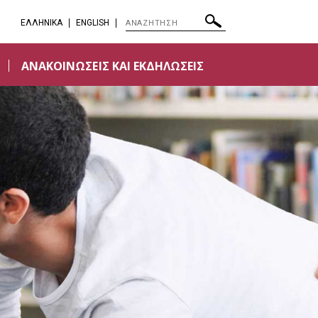
EΛΛΗΝΙΚΑ
ENGLISH
ΑΝΑΚΟΙΝΩΣΕΙΣ ΚΑΙ ΕΚΔΗΛΩΣΕΙΣ