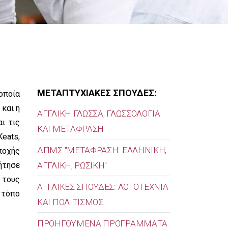
ΜΕΤΑΠΤΥΧΙΑΚΕΣ ΣΠΟΥΔΕΣ:
οποία
 και η
ΑΓΓΛΙΚΗ ΓΛΩΣΣΑ, ΓΛΩΣΣΟΛΟΓΙΑ
ι τις
ΚΑΙ ΜΕΤΑΦΡΑΣΗ
eats,
ΔΠΜΣ "ΜΕΤΑΦΡΑΣΗ: ΕΛΛΗΝΙΚΗ,
εποχής
ήτησε
ΑΓΓΛΙΚΗ, ΡΩΣΙΚΗ"
 τους
ΑΓΓΛΙΚΕΣ ΣΠΟΥΔΕΣ: ΛΟΓΟΤΕΧΝΙΑ
 τόπο
ΚΑΙ ΠΟΛΙΤΙΣΜΟΣ
ΠΡΟΗΓΟΥΜΕΝΑ ΠΡΟΓΡΑΜΜΑΤΑ