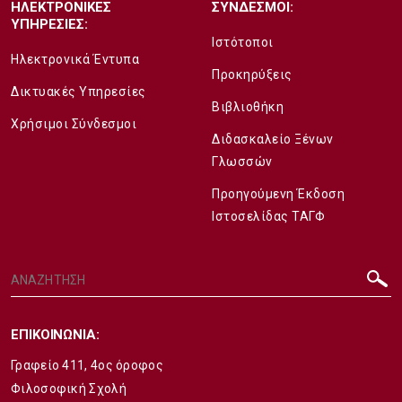
ΗΛΕΚΤΡΟΝΙΚΕΣ
ΣΥΝΔΕΣΜΟΙ:
ΥΠΗΡΕΣΙΕΣ:
Ιστότοποι
Ηλεκτρονικά Έντυπα
Προκηρύξεις
Δικτυακές Υπηρεσίες
Βιβλιοθήκη
Χρήσιμοι Σύνδεσμοι
Διδασκαλείο Ξένων
Γλωσσών
Προηγούμενη Έκδοση
Ιστοσελίδας ΤΑΓΦ
ΕΠΙΚΟΙΝΩΝΙΑ:
Γραφείο 411, 4ος όροφος
Φιλοσοφική Σχολή