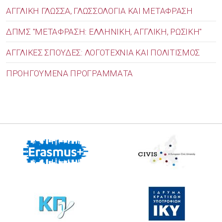
ΑΓΓΛΙΚΗ ΓΛΩΣΣΑ, ΓΛΩΣΣΟΛΟΓΙΑ ΚΑΙ ΜΕΤΑΦΡΑΣΗ
ΔΠΜΣ "ΜΕΤΑΦΡΑΣΗ: ΕΛΛΗΝΙΚΗ, ΑΓΓΛΙΚΗ, ΡΩΣΙΚΗ"
ΑΓΓΛΙΚΕΣ ΣΠΟΥΔΕΣ: ΛΟΓΟΤΕΧΝΙΑ ΚΑΙ ΠΟΛΙΤΙΣΜΟΣ
ΠΡΟΗΓΟΥΜΕΝΑ ΠΡΟΓΡΑΜΜΑΤΑ