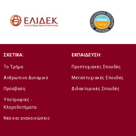
ΣΧΕΤΙΚΑ:
ΕΚΠΑΙΔΕΥΣΗ:
Το Τμήμα
Προπτυχιακές Σπουδές
Ανθρώπινο Δυναμικό
Μεταπτυχιακές Σπουδές
Πρόσβαση
Διδακτορικές Σπουδές
Υποτροφίες -
Κληροδοτήματα
Νέα και ανακοινώσεις