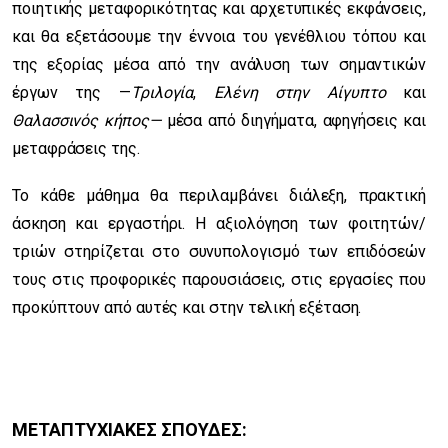
ποιητικής μεταφορικότητας και αρχετυπικές εκφάνσεις,
και θα εξετάσουμε την έννοια του γενέθλιου τόπου και
της εξορίας μέσα από την ανάλυση των σημαντικών
έργων της —
Τριλογία
,
Ελένη στην Αίγυπτο
και
Θαλασσινός κήπος—
μέσα από διηγήματα, αφηγήσεις και
μεταφράσεις της.
Το κάθε μάθημα θα περιλαμβάνει διάλεξη, πρακτική
άσκηση και εργαστήρι. Η αξιολόγηση των φοιτητών/
τριών στηρίζεται στο συνυπολογισμό των επιδόσεών
τους στις προφορικές παρουσιάσεις, στις εργασίες που
προκύπτουν από αυτές και στην τελική εξέταση.
ΜΕΤΑΠΤΥΧΙΑΚΕΣ ΣΠΟΥΔΕΣ: