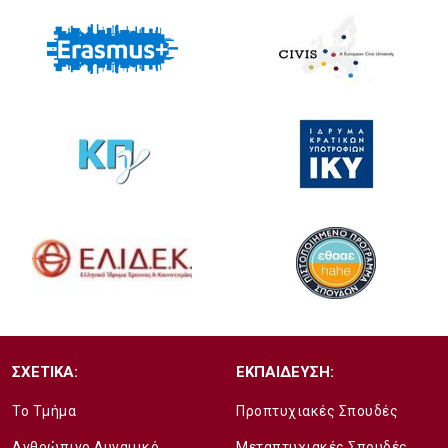
ΣΧΕΤΙΚΑ:
ΕΚΠΑΙΔΕΥΣΗ:
Το Τμήμα
Προπτυχιακές Σπουδές
Ανθρώπινο Δυναμικό
Μεταπτυχιακές Σπουδές