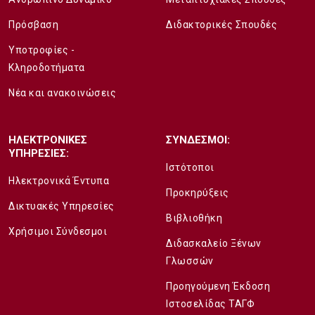
Πρόσβαση
Διδακτορικές Σπουδές
Υποτροφίες -
Κληροδοτήματα
Νέα και ανακοινώσεις
ΗΛΕΚΤΡΟΝΙΚΕΣ
ΣΥΝΔΕΣΜΟΙ:
ΥΠΗΡΕΣΙΕΣ:
Ιστότοποι
Ηλεκτρονικά Έντυπα
Προκηρύξεις
Δικτυακές Υπηρεσίες
Βιβλιοθήκη
Χρήσιμοι Σύνδεσμοι
Διδασκαλείο Ξένων
Γλωσσών
Προηγούμενη Έκδοση
Ιστοσελίδας ΤΑΓΦ