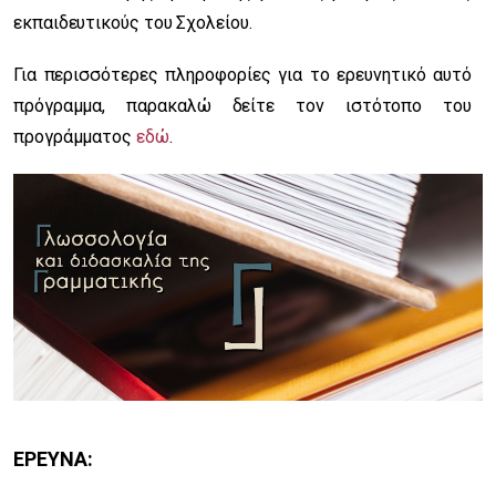
εκπαιδευτικούς του Σχολείου.
Για περισσότερες πληροφορίες για το ερευνητικό αυτό
πρόγραμμα, παρακαλώ δείτε τον ιστότοπο του
προγράμματος
εδώ
.
ΕΡΕΥΝΑ: