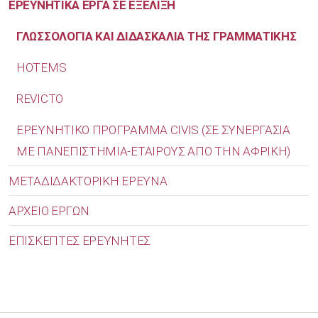
ΕΡΕΥΝΗΤΙΚΑ ΕΡΓΑ ΣΕ ΕΞΕΛΙΞΗ
ΓΛΩΣΣΟΛΟΓΙΑ ΚΑΙ ΔΙΔΑΣΚΑΛΙΑ ΤΗΣ ΓΡΑΜΜΑΤΙΚΗΣ
HOTEMS
REVICTO
ΕΡΕΥΝΗΤΙΚΟ ΠΡΟΓΡΑΜΜΑ CIVIS (ΣΕ ΣΥΝΕΡΓΑΣΙΑ
ΜΕ ΠΑΝΕΠΙΣΤΗΜΙΑ-ΕΤΑΙΡΟΥΣ ΑΠΟ ΤΗΝ ΑΦΡΙΚΗ)
ΜΕΤΑΔΙΔΑΚΤΟΡΙΚΗ ΕΡΕΥΝΑ
ΑΡΧΕΙΟ ΕΡΓΩΝ
ΕΠΙΣΚΕΠΤΕΣ ΕΡΕΥΝΗΤΕΣ