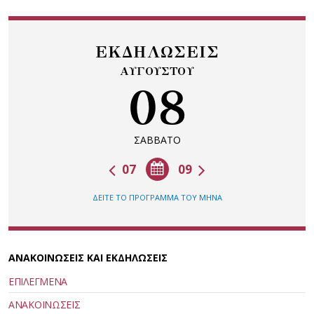
ΕΚΔΗΛΩΣΕΙΣ
ΑΥΓΟΥΣΤΟΥ
08
ΣΑΒΒΑΤΟ
07
09
ΔΕΙΤΕ ΤΟ ΠΡΟΓΡΑΜΜΑ ΤΟΥ ΜΗΝΑ
ΑΝΑΚΟΙΝΩΣΕΙΣ ΚΑΙ ΕΚΔΗΛΩΣΕΙΣ
ΕΠΙΛΕΓΜΕΝΑ
ΑΝΑΚΟΙΝΩΣΕΙΣ