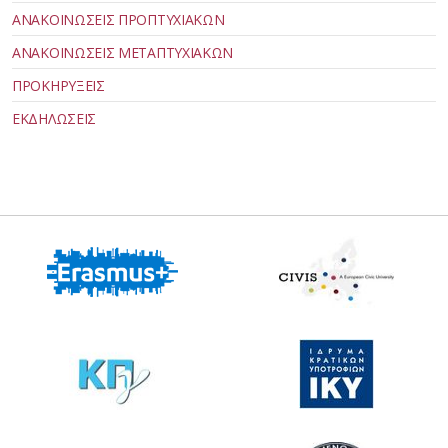
ΑΝΑΚΟΙΝΩΣΕΙΣ ΠΡΟΠΤΥΧΙΑΚΩΝ
ΑΝΑΚΟΙΝΩΣΕΙΣ ΜΕΤΑΠΤΥΧΙΑΚΩΝ
ΠΡΟΚΗΡΥΞΕΙΣ
ΕΚΔΗΛΩΣΕΙΣ