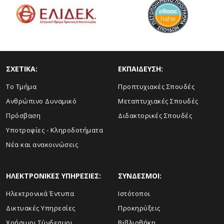
ΣΧΕΤΙΚΑ:
ΕΚΠΑΙΔΕΥΣΗ:
Το Τμήμα
Προπτυχιακές Σπουδές
Ανθρώπινο Δυναμικό
Μεταπτυχιακές Σπουδές
Πρόσβαση
Διδακτορικές Σπουδές
Υποτροφίες - Κληροδοτήματα
Νέα και ανακοινώσεις
ΗΛΕΚΤΡΟΝΙΚΕΣ ΥΠΗΡΕΣΙΕΣ:
ΣΥΝΔΕΣΜΟΙ:
Ηλεκτρονικά Έντυπα
Ιστότοποι
Δικτυακές Υπηρεσίες
Προκηρύξεις
Χρήσιμοι Σύνδεσμοι
Βιβλιοθήκη