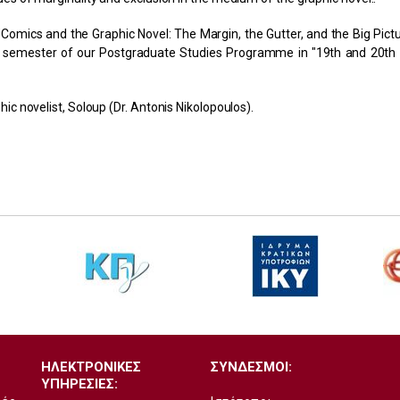
Comics and the Graphic Novel: The Margin, the Gutter, and the Big Pictu
nd semester of our Postgraduate Studies Programme in "19th and 20th
c novelist, Soloup (Dr. Antonis Nikolopoulos).
ΗΛΕΚΤΡΟΝΙΚΕΣ
ΣΥΝΔΕΣΜΟΙ:
ΥΠΗΡΕΣΙΕΣ: