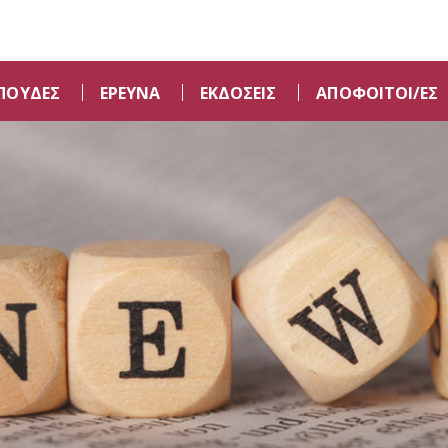
ΠΟΥΔΕΣ
ΕΡΕΥΝΑ
ΕΚΔΟΣΕΙΣ
ΑΠΟΦΟΙΤΟΙ/ΕΣ