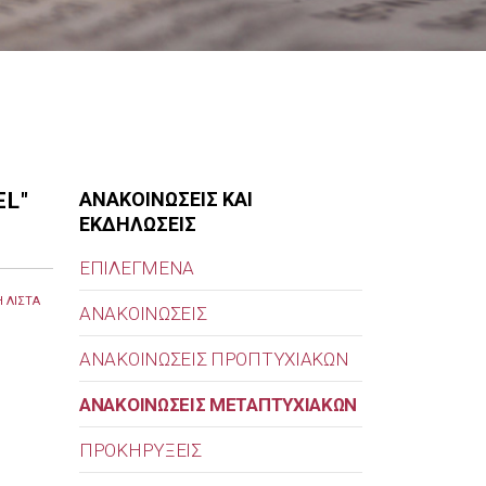
EL"
ΑΝΑΚΟΙΝΩΣΕΙΣ ΚΑΙ
ΕΚΔΗΛΩΣΕΙΣ
ΕΠΙΛΕΓΜΕΝΑ
 ΛΙΣΤΑ
ΑΝΑΚΟΙΝΩΣΕΙΣ
ΑΝΑΚΟΙΝΩΣΕΙΣ ΠΡΟΠΤΥΧΙΑΚΩΝ
ΑΝΑΚΟΙΝΩΣΕΙΣ ΜΕΤΑΠΤΥΧΙΑΚΩΝ
ΠΡΟΚΗΡΥΞΕΙΣ