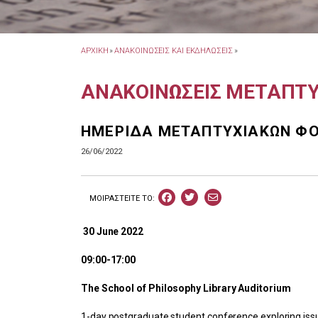
ΑΡΧΙΚΗ
»
ΑΝΑΚΟΙΝΩΣΕΙΣ ΚΑΙ ΕΚΔΗΛΩΣΕΙΣ
»
ΑΝΑΚΟΙΝΩΣΕΙΣ ΜΕΤΑΠΤ
ΗΜΕΡΙΔΑ ΜΕΤΑΠΤΥΧΙΑΚΩΝ ΦΟΙ
26/06/2022
ΜΟΙΡΑΣΤEIΤΕ ΤΟ:
30 June 2022
09:00-17:00
The School of Philosophy Library Auditorium
1-day postgraduate student conference exploring issue