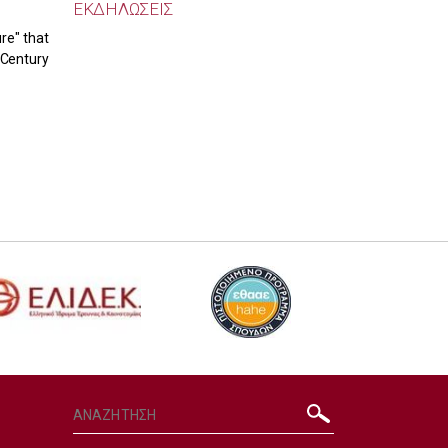
ΕΚΔΗΛΩΣΕΙΣ
re" that
 Century