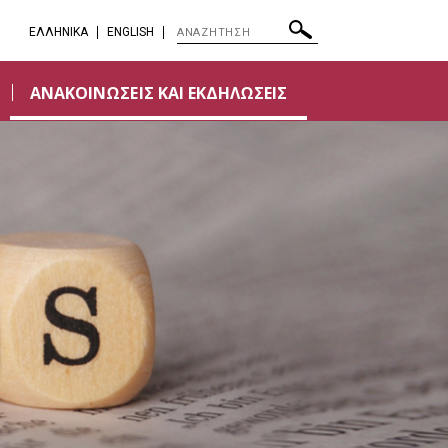
EΛΛΗΝΙΚΑ
ENGLISH
ΑΝΑΚΟΙΝΩΣΕΙΣ ΚΑΙ ΕΚΔΗΛΩΣΕΙΣ