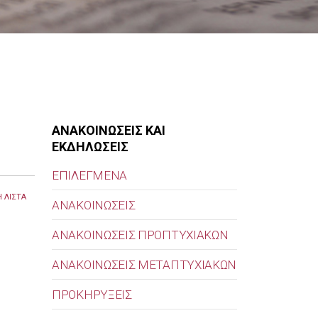
ΑΝΑΚΟΙΝΩΣΕΙΣ ΚΑΙ
ΕΚΔΗΛΩΣΕΙΣ
ΕΠΙΛΕΓΜΕΝΑ
 ΛΙΣΤΑ
ΑΝΑΚΟΙΝΩΣΕΙΣ
ΑΝΑΚΟΙΝΩΣΕΙΣ ΠΡΟΠΤΥΧΙΑΚΩΝ
ΑΝΑΚΟΙΝΩΣΕΙΣ ΜΕΤΑΠΤΥΧΙΑΚΩΝ
ΠΡΟΚΗΡΥΞΕΙΣ