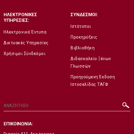
ΗΛΕΚΤΡΟΝΙΚΕΣ
ΣΥΝΔΕΣΜΟΙ:
ΥΠΗΡΕΣΙΕΣ:
Ιστότοποι
Ηλεκτρονικά Έντυπα
Προκηρύξεις
Δικτυακές Υπηρεσίες
Βιβλιοθήκη
Χρήσιμοι Σύνδεσμοι
Διδασκαλείο Ξένων
Γλωσσών
Προηγούμενη Έκδοση
Ιστοσελίδας ΤΑΓΦ
ΕΠΙΚΟΙΝΩΝΙΑ:
Γραφείο 411, 4ος όροφος