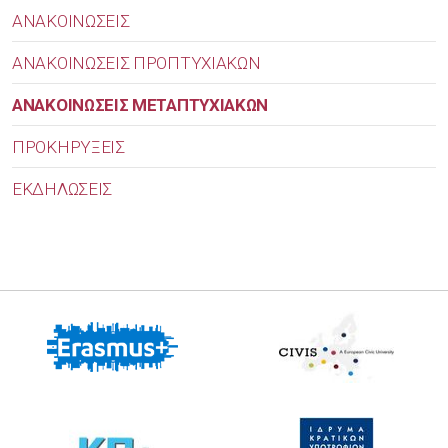
ΑΝΑΚΟΙΝΩΣΕΙΣ
ΑΝΑΚΟΙΝΩΣΕΙΣ ΠΡΟΠΤΥΧΙΑΚΩΝ
ΑΝΑΚΟΙΝΩΣΕΙΣ ΜΕΤΑΠΤΥΧΙΑΚΩΝ
ΠΡΟΚΗΡΥΞΕΙΣ
ΕΚΔΗΛΩΣΕΙΣ