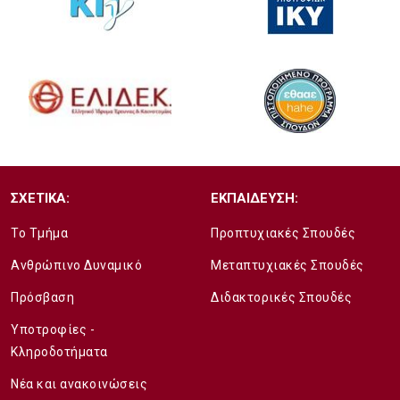
ΣΧΕΤΙΚΑ:
ΕΚΠΑΙΔΕΥΣΗ:
Το Τμήμα
Προπτυχιακές Σπουδές
Ανθρώπινο Δυναμικό
Μεταπτυχιακές Σπουδές
Πρόσβαση
Διδακτορικές Σπουδές
Υποτροφίες -
Κληροδοτήματα
Νέα και ανακοινώσεις