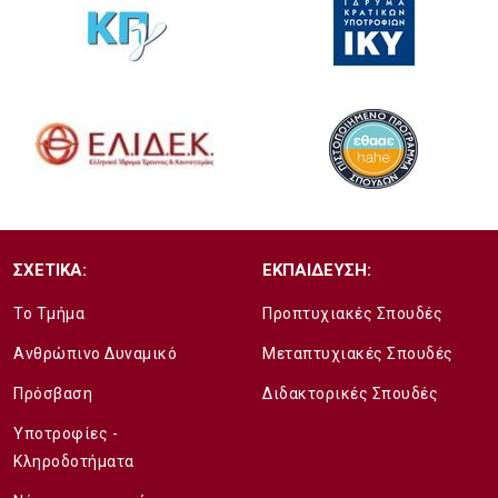
ΣΧΕΤΙΚΑ:
ΕΚΠΑΙΔΕΥΣΗ:
Το Τμήμα
Προπτυχιακές Σπουδές
Ανθρώπινο Δυναμικό
Μεταπτυχιακές Σπουδές
Πρόσβαση
Διδακτορικές Σπουδές
Υποτροφίες -
Κληροδοτήματα