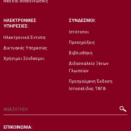
Νέα και ανακοινώσεις
ΗΛΕΚΤΡΟΝΙΚΕΣ
ΣΥΝΔΕΣΜΟΙ:
ΥΠΗΡΕΣΙΕΣ:
Ιστότοποι
Ηλεκτρονικά Έντυπα
Προκηρύξεις
Δικτυακές Υπηρεσίες
Βιβλιοθήκη
Χρήσιμοι Σύνδεσμοι
Διδασκαλείο Ξένων
Γλωσσών
Προηγούμενη Έκδοση
Ιστοσελίδας ΤΑΓΦ
ΕΠΙΚΟΙΝΩΝΙΑ: