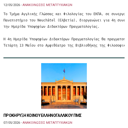
12/05/2026 -
ΑΝΑΚΟΙΝΩΣΕΙΣ ΜΕΤΑΠΤΥΧΙΑΚΩΝ
Το Τμήμα Αγγλικής Γλώσσας και Φιλολογίας του ΕΚΠΑ, σε συνεργασί
Πανεπιστήμιο του Neuchâtel (Ελβετία), διοργανώνει για 4η συνεχό
την Ημερίδα Υποψηφίων Διδακτόρων Πραγματολογίας.

Η 4η Ημερίδα Υποψηφίων Διδακτόρων Πραγματολογίας θα πραγματοποι
Τετάρτη 13 Μαΐου στο Αμφιθέατρο της Βιβλιοθήκης της Φιλοσοφική
ΠΡΟΚΗΡΥΞΗ ΚΟΙΝΟΥ ΕΛΛΗΝΟΓΑΛΛΙΚΟΥ ΠΜΣ
07/05/2026 -
ΑΝΑΚΟΙΝΩΣΕΙΣ ΜΕΤΑΠΤΥΧΙΑΚΩΝ