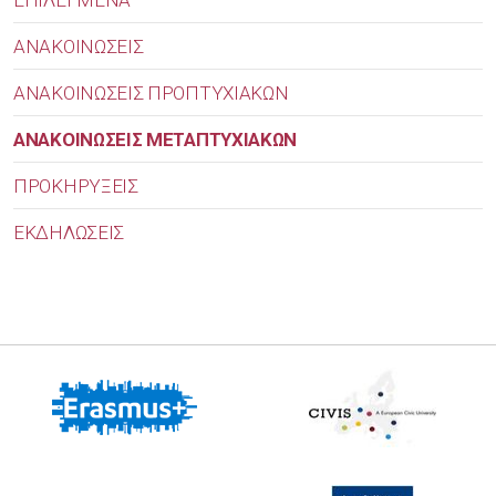
ΑΝΑΚΟΙΝΩΣΕΙΣ
ΑΝΑΚΟΙΝΩΣΕΙΣ ΠΡΟΠΤΥΧΙΑΚΩΝ
ΑΝΑΚΟΙΝΩΣΕΙΣ ΜΕΤΑΠΤΥΧΙΑΚΩΝ
ΠΡΟΚΗΡΥΞΕΙΣ
ΕΚΔΗΛΩΣΕΙΣ