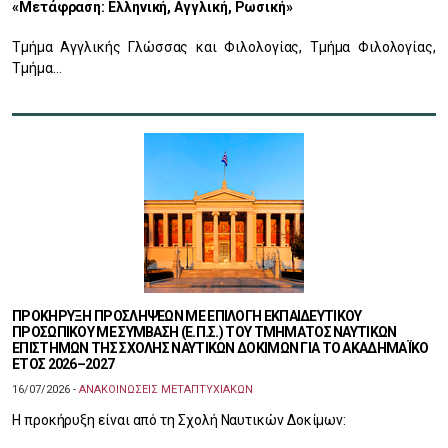
«Μετάφραση: Ελληνική, Αγγλική, Ρωσική»
Τμήμα Αγγλικής Γλώσσας και Φιλολογίας, Τμήμα Φιλολογίας,
Τμήμα…
ΠΡΟΚΗΡΥΞΗ ΠΡΟΣΛΗΨΕΩΝ ΜΕ ΕΠΙΛΟΓΗ ΕΚΠΑΙΔΕΥΤΙΚΟΥ
ΠΡΟΣΩΠΙΚΟΥ ΜΕ ΣΥΜΒΑΣΗ (Ε.Π.Σ.) ΤΟΥ ΤΜΗΜΑΤΟΣ ΝΑΥΤΙΚΩΝ
ΕΠΙΣΤΗΜΩΝ ΤΗΣ ΣΧΟΛΗΣ ΝΑΥΤΙΚΩΝ ΔΟΚΙΜΩΝ ΓΙΑ ΤΟ ΑΚΑΔΗΜΑΪΚΟ
ΕΤΟΣ 2026–2027
16/07/2026 -
ΑΝΑΚΟΙΝΩΣΕΙΣ ΜΕΤΑΠΤΥΧΙΑΚΩΝ
Η προκήρυξη είναι από τη Σχολή Ναυτικών Δοκίμων: