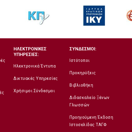
ΗΛΕΚΤΡΟΝΙΚΕΣ
ΣΥΝΔΕΣΜΟΙ:
ΥΠΗΡΕΣΙΕΣ:
δές
Ιστότοποι
Ηλεκτρονικά Έντυπα
Προκηρύξεις
Δικτυακές Υπηρεσίες
Βιβλιοθήκη
Χρήσιμοι Σύνδεσμοι
ές
Διδασκαλείο Ξένων
Γλωσσών
Προηγούμενη Έκδοση
Ιστοσελίδας ΤΑΓΦ