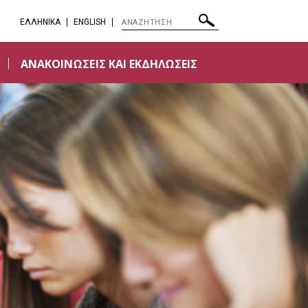
EΛΛΗΝΙΚΑ
ENGLISH
ΑΝΑΚΟΙΝΩΣΕΙΣ ΚΑΙ ΕΚΔΗΛΩΣΕΙΣ