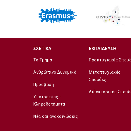
ΣΧΕΤΙΚΑ:
ΕΚΠΑΙΔΕΥΣΗ:
Το Τμήμα
Προπτυχιακές Σπου
Ανθρώπινο Δυναμικό
Μεταπτυχιακές
Σπουδές
Πρόσβαση
Διδακτορικές Σπουδ
Υποτροφίες -
Κληροδοτήματα
Νέα και ανακοινώσεις