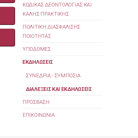
ΚΩΔΙΚΑΣ ΔΕΟΝΤΟΛΟΓΙΑΣ ΚΑΙ
ΚΑΛΗΣ ΠΡΑΚΤΙΚΗΣ
ΠΟΛΙΤΙΚΗ ΔΙΑΣΦΑΛΙΣΗΣ
ΠΟΙΟΤΗΤΑΣ
ΥΠΟΔΟΜΕΣ
ΕΚΔΗΛΩΣΕΙΣ
ΣΥΝΕΔΡΙΑ - ΣΥΜΠΟΣΙΑ
ΔΙΑΛΕΞΕΙΣ ΚΑΙ ΕΚΔΗΛΩΣΕΙΣ
ΠΡΟΣΒΑΣΗ
ΕΠΙΚΟΙΝΩΝΙΑ