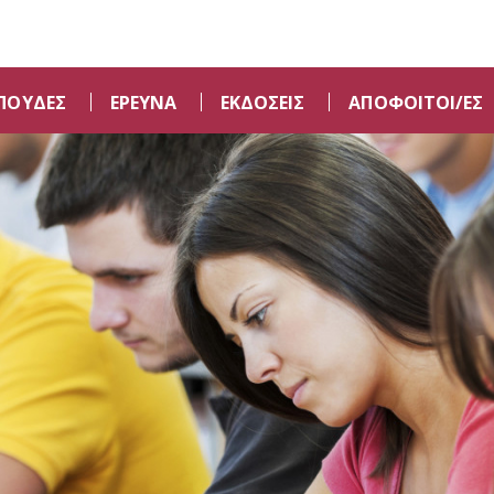
ΠΟΥΔΕΣ
ΕΡΕΥΝΑ
ΕΚΔΟΣΕΙΣ
ΑΠΟΦΟΙΤΟΙ/ΕΣ