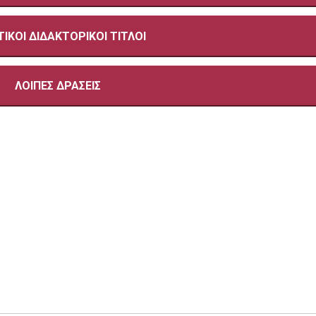
ΙΚΟΙ ΔΙΔΑΚΤΟΡΙΚΟΙ ΤΙΤΛΟΙ
ΛΟΙΠΕΣ ΔΡΑΣΕΙΣ