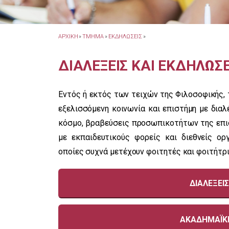
ΑΡΧΙΚΗ
»
ΤΜΗΜΑ
»
ΕΚΔΗΛΩΣΕΙΣ
»
ΔΙΑΛΕΞΕΙΣ ΚΑΙ ΕΚΔΗΛΩΣΕ
Εντός ή εκτός των τειχών της Φιλοσοφικής, 
εξελισσόμενη κοινωνία και επιστήμη με δια
κόσμο, βραβεύσεις προσωπικοτήτων της επιστ
με εκπαιδευτικούς φορείς και διεθνείς ορ
οποίες συχνά μετέχουν φοιτητές και φοιτήτρι
ΔΙΑΛΕΞΕΙ
ΑΚΑΔΗΜΑΪΚΕ