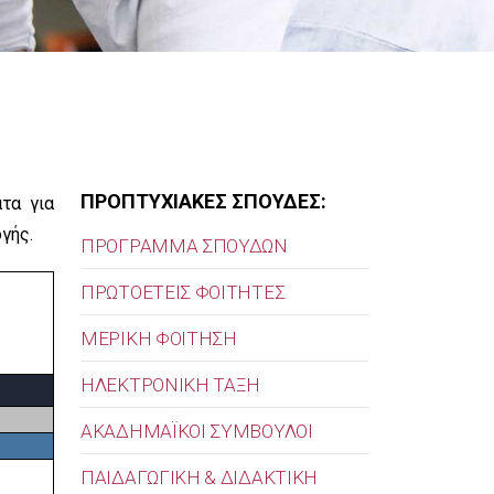
ΠΡΟΠΤΥΧΙΑΚΕΣ ΣΠΟΥΔΕΣ:
τα για
γής.
ΠΡΟΓΡΑΜΜΑ ΣΠΟΥΔΩΝ
ΠΡΩΤΟΕΤΕΙΣ ΦΟΙΤΗΤΕΣ
ΜΕΡΙΚΗ ΦΟΙΤΗΣΗ
ΗΛΕΚΤΡΟΝΙΚΗ ΤΑΞΗ
ΑΚΑΔΗΜΑΪΚΟΙ ΣΥΜΒΟΥΛΟΙ
ΠΑΙΔΑΓΩΓΙΚΗ & ΔΙΔΑΚΤΙΚΗ