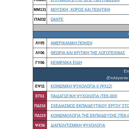
ΜΜ131
ΜΟΥΣΙΚΗ, ΧΟΡΟΣ ΚΑΙ ΠΟΛΙΤΙΚΗ
IΤΑ032
DANTE
ΛΥ05
ΑΜΕΡΙΚΑΝΙΚΗ ΠΟΙΗΣΗ
ΛΥ06
ΘΕΩΡΙΑ ΚΑΙ ΚΡΙΤΙΚΗ ΤΗΣ ΛΟΓΟΤΕΧΝΙΑΣ
ΓΥ06
ΚΕΙΜΕΝΙΚΑ ΕΙΔΗ
Επ
(Επιλέγοντα
ΕΨ11
ΚΟΙΝΩΝΙΚΗ ΨΥΧΟΛΟΓΙΑ ΙΙ (ΨΧ12)
ΕΠ11
ΠΑΙΔΑΓΩΓΙΚΗ ΨΥΧΟΛΟΓΙΑ (ΤΕΚ-003)
ΠΔ216
ΠΔ119
ΚΟΙΝΩΝΙΟΛΟΓΙΑ ΤΗΣ ΕΚΠΑΙΔΕΥΣΗΣ (ΤΕΚ-0
ΨΧ56
ΔΙΑΠΟΛΙΤΙΣΜΙΚΗ ΨΥΧΟΛΟΓΙΑ