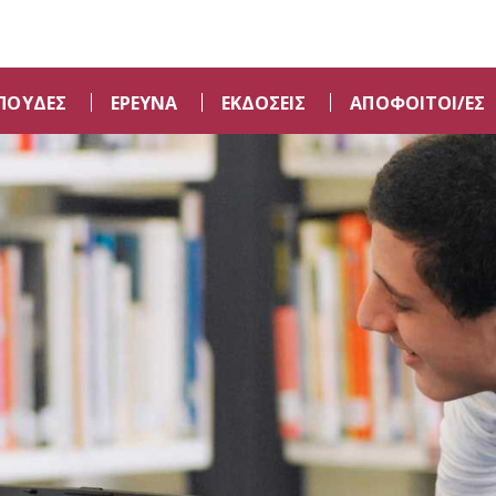
ΠΟΥΔΕΣ
ΕΡΕΥΝΑ
ΕΚΔΟΣΕΙΣ
ΑΠΟΦΟΙΤΟΙ/ΕΣ