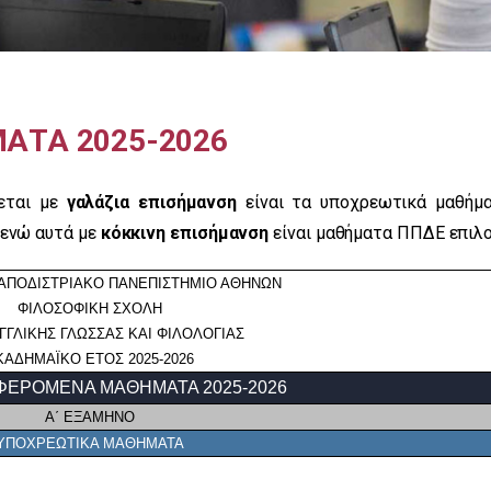
ΤΑ 2025-2026
εται με
γαλάζια επισήμανση
είναι τα υποχρεωτικά μαθήμα
 ενώ αυτά με
κόκκινη επισήμανση
είναι μαθήματα ΠΠΔΕ επιλο
ΚΑΠΟΔΙΣΤΡΙΑΚΟ ΠΑΝΕΠΙΣΤΗΜΙΟ ΑΘΗΝΩΝ
ΦΙΛΟΣΟΦΙΚΗ ΣΧΟΛΗ
ΓΓΛΙΚΗΣ ΓΛΩΣΣΑΣ ΚΑΙ ΦΙΛΟΛΟΓΙΑΣ
ΚΑΔΗΜΑΪΚΟ ΕΤΟΣ 2025-2026
ΕΡΟΜΕΝΑ ΜΑΘΗΜΑΤΑ 2025-2026
Α΄ ΕΞΑΜΗΝΟ
ΥΠΟΧΡΕΩΤΙΚΑ ΜΑΘΗΜΑΤΑ