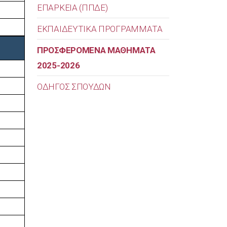
ΕΠΑΡΚΕΙΑ (ΠΠΔΕ)
ΕΚΠΑΙΔΕΥΤΙΚΑ ΠΡΟΓΡΑΜΜΑΤΑ
ΠΡΟΣΦΕΡΟΜΕΝΑ ΜΑΘΗΜΑΤΑ
2025-2026
ΟΔΗΓΟΣ ΣΠΟΥΔΩΝ