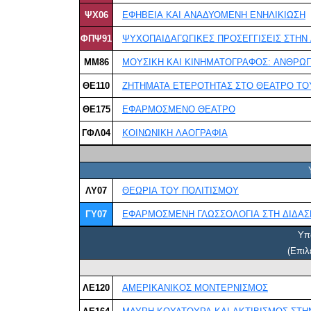
ΨΧ06
ΕΦΗΒΕΙΑ ΚΑΙ ΑΝΑΔΥΟΜΕΝΗ ΕΝΗΛΙΚΙΩΣΗ
ΦΠΨ91
ΜΜ86
ΜΟΥΣΙΚΗ ΚΑΙ ΚΙΝΗΜΑΤΟΓΡΑΦΟΣ: ΑΝΘΡΩΠ
ΘΕ110
ΖΗΤΗΜΑΤΑ ΕΤΕΡΟΤΗΤΑΣ ΣΤΟ ΘΕΑΤΡΟ ΤΟ
ΘΕ175
ΕΦΑΡΜΟΣΜΕΝΟ ΘEΑΤΡΟ
ГΦΛ04
ΚΟΙΝΩΝΙΚΗ ΛΑΟΓΡΑΦΙΑ
ΛΥ07
ΘΕΩΡΙΑ ΤΟΥ ΠΟΛΙΤΙΣΜΟΥ
ΓΥ07
ΕΦΑΡΜΟΣΜΕΝΗ ΓΛΩΣΣΟΛΟΓΙΑ ΣΤΗ ΔΙΔΑΣ
Υπ
(Επιλ
ΛΕ120
ΑΜΕΡΙΚΑΝΙΚΟΣ ΜΟΝΤΕΡΝΙΣΜΟΣ