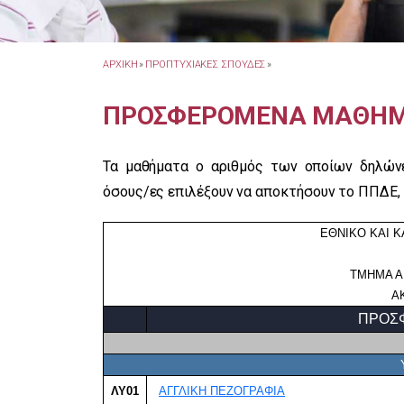
ΑΡΧΙΚΗ
»
ΠΡΟΠΤΥΧΙΑΚΕΣ ΣΠΟΥΔΕΣ
»
ΠΡΟΣΦΕΡΟΜΕΝΑ ΜΑΘΗΜΑ
Τα μαθήματα ο αριθμός των οποίων δηλών
όσους/ες επιλέξουν να αποκτήσουν το ΠΠΔΕ,
ΕΘΝΙΚΟ ΚΑΙ 
ΤΜΗΜΑ Α
Α
ΠΡΟΣΦ
ΛΥ01
ΑΓΓΛΙΚΗ ΠΕΖΟΓΡΑΦΙΑ