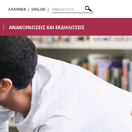
EΛΛΗΝΙΚΑ
ENGLISH
ΑΝΑΚΟΙΝΩΣΕΙΣ ΚΑΙ ΕΚΔΗΛΩΣΕΙΣ