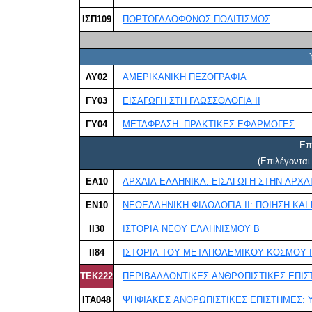
ΙΣΠ109
ΠΟΡΤΟΓΑΛΟΦΩΝΟΣ ΠΟΛΙΤΙΣΜΟΣ
ΛΥ02
ΑΜΕΡΙΚΑΝΙΚΗ ΠΕΖΟΓΡΑΦΙΑ
ΓΥ03
ΕΙΣΑΓΩΓΗ ΣΤΗ ΓΛΩΣΣΟΛΟΓΙΑ ΙΙ
ΓΥ04
ΜΕΤΑΦΡΑΣΗ: ΠΡΑΚΤΙΚΕΣ ΕΦΑΡΜΟΓΕΣ
Επ
(Επιλέγοντα
ΕΑ10
ΑΡΧΑΙΑ ΕΛΛΗΝΙΚΑ: ΕΙΣΑΓΩΓΗ ΣΤΗΝ ΑΡΧΑ
ΕΝ10
ΝΕΟΕΛΛΗΝΙΚΗ ΦΙΛΟΛΟΓΙΑ ΙΙ: ΠΟΙΗΣΗ ΚΑΙ
ΙΙ30
ΙΣΤΟΡΙΑ ΝΕΟΥ ΕΛΛΗΝΙΣΜΟΥ Β
ΙΙ84
ΙΣΤΟΡΙΑ ΤΟΥ ΜΕΤΑΠΟΛΕΜΙΚΟΥ ΚΟΣΜΟΥ Ι
ΤΕΚ222
ΠΕΡΙΒΑΛΛΟΝΤΙΚΕΣ ΑΝΘΡΩΠΙΣΤΙΚΕΣ ΕΠΙΣ
ΙΤΑ048
ΨΗΦΙΑΚΕΣ ΑΝΘΡΩΠΙΣΤΙΚΕΣ ΕΠΙΣΤΗΜΕΣ: 