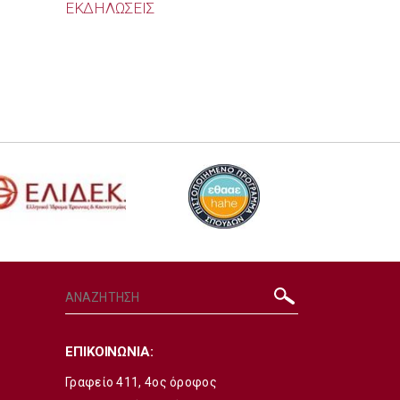
ΕΚΔΗΛΩΣΕΙΣ
ΕΠΙΚΟΙΝΩΝΙΑ:
Γραφείο 411, 4ος όροφος