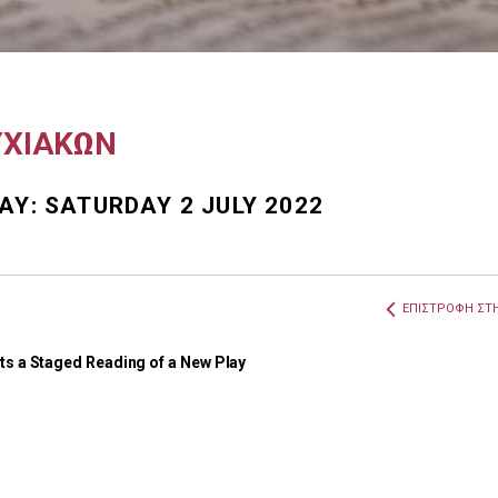
ΥΧΙΑΚΩΝ
AY: SATURDAY 2 JULY 2022
ΕΠΙΣΤΡΟΦΗ ΣΤΗ
ts a Staged Reading of a New Play