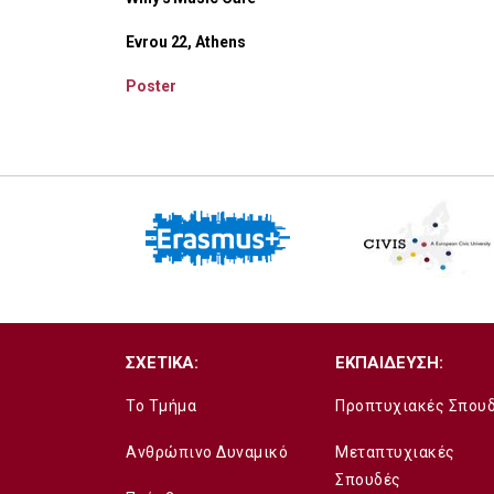
Evrou 22, Athens
Poster
ΣΧΕΤΙΚΑ:
ΕΚΠΑΙΔΕΥΣΗ:
Το Τμήμα
Προπτυχιακές Σπου
Ανθρώπινο Δυναμικό
Μεταπτυχιακές
Σπουδές