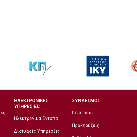
ΗΛΕΚΤΡΟΝΙΚΕΣ
ΣΥΝΔΕΣΜΟΙ:
ΥΠΗΡΕΣΙΕΣ:
δές
Ιστότοποι
Ηλεκτρονικά Έντυπα
Προκηρύξεις
Δικτυακές Υπηρεσίες