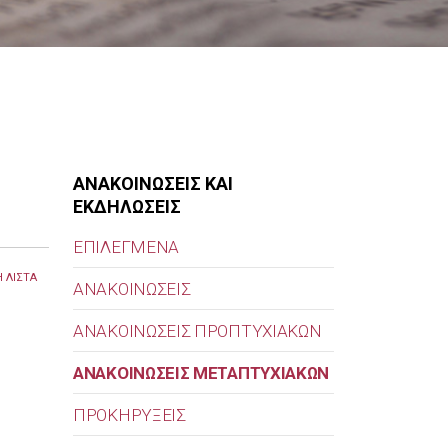
ΑΝΑΚΟΙΝΩΣΕΙΣ ΚΑΙ
ΕΚΔΗΛΩΣΕΙΣ
ΕΠΙΛΕΓΜΕΝΑ
 ΛΙΣΤΑ
ΑΝΑΚΟΙΝΩΣΕΙΣ
ΑΝΑΚΟΙΝΩΣΕΙΣ ΠΡΟΠΤΥΧΙΑΚΩΝ
ΑΝΑΚΟΙΝΩΣΕΙΣ ΜΕΤΑΠΤΥΧΙΑΚΩΝ
ΠΡΟΚΗΡΥΞΕΙΣ