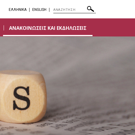
EΛΛΗΝΙΚΑ
ENGLISH
ΑΝΑΚΟΙΝΩΣΕΙΣ ΚΑΙ ΕΚΔΗΛΩΣΕΙΣ