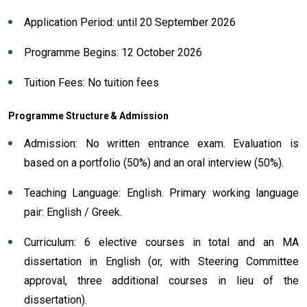
Application Period: until 20 September 2026
Programme Begins: 12 October 2026
Tuition Fees: No tuition fees
Programme Structure & Admission
Admission: No written entrance exam. Evaluation is
based on a portfolio (50%) and an oral interview (50%).
Teaching Language: English. Primary working language
pair: English / Greek.
Curriculum: 6 elective courses in total and an MA
dissertation in English (or, with Steering Committee
approval, three additional courses in lieu of the
dissertation).