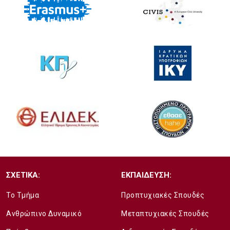
ΣΧΕΤΙΚΑ:
ΕΚΠΑΙΔΕΥΣΗ:
Το Τμήμα
Προπτυχιακές Σπουδές
Ανθρώπινο Δυναμικό
Μεταπτυχιακές Σπουδές