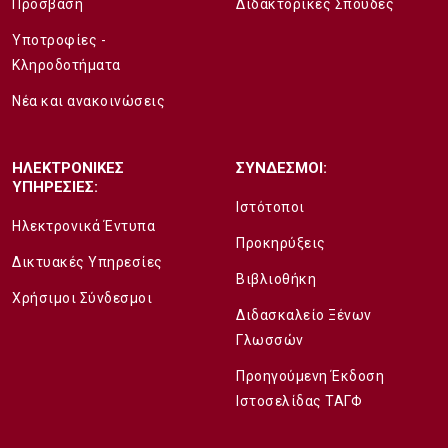
Πρόσβαση
Διδακτορικές Σπουδές
Υποτροφίες -
Κληροδοτήματα
Νέα και ανακοινώσεις
ΗΛΕΚΤΡΟΝΙΚΕΣ
ΣΥΝΔΕΣΜΟΙ:
ΥΠΗΡΕΣΙΕΣ:
Ιστότοποι
Ηλεκτρονικά Έντυπα
Προκηρύξεις
Δικτυακές Υπηρεσίες
Βιβλιοθήκη
Χρήσιμοι Σύνδεσμοι
Διδασκαλείο Ξένων
Γλωσσών
Προηγούμενη Έκδοση
Ιστοσελίδας ΤΑΓΦ