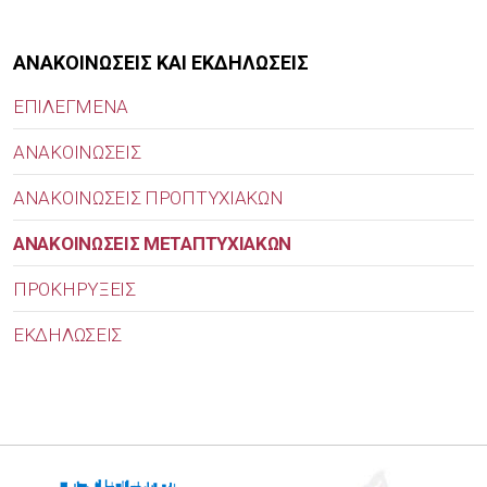
ΑΝΑΚΟΙΝΩΣΕΙΣ ΚΑΙ ΕΚΔΗΛΩΣΕΙΣ
ΕΠΙΛΕΓΜΕΝΑ
ΑΝΑΚΟΙΝΩΣΕΙΣ
ΑΝΑΚΟΙΝΩΣΕΙΣ ΠΡΟΠΤΥΧΙΑΚΩΝ
ΑΝΑΚΟΙΝΩΣΕΙΣ ΜΕΤΑΠΤΥΧΙΑΚΩΝ
ΠΡΟΚΗΡΥΞΕΙΣ
ΕΚΔΗΛΩΣΕΙΣ