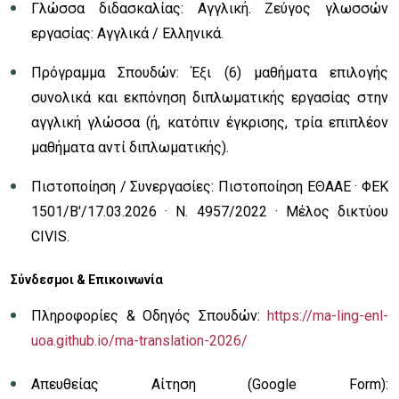
Γλώσσα διδασκαλίας: Αγγλική. Ζεύγος γλωσσών
εργασίας: Αγγλικά / Ελληνικά.
Πρόγραμμα Σπουδών: Έξι (6) μαθήματα επιλογής
συνολικά και εκπόνηση διπλωματικής εργασίας στην
αγγλική γλώσσα (ή, κατόπιν έγκρισης, τρία επιπλέον
μαθήματα αντί διπλωματικής).
Πιστοποίηση / Συνεργασίες: Πιστοποίηση ΕΘΑΑΕ · ΦΕΚ
1501/Β'/17.03.2026 · Ν. 4957/2022 · Μέλος δικτύου
CIVIS.
Σύνδεσμοι & Επικοινωνία
Πληροφορίες & Οδηγός Σπουδών:
https://ma-ling-enl-
uoa.github.io/ma-translation-2026/
Απευθείας Αίτηση (Google Form):