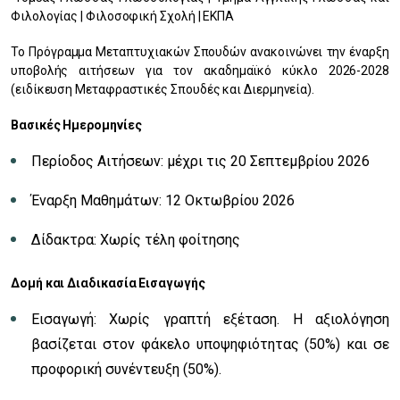
Φιλολογίας | Φιλοσοφική Σχολή | ΕΚΠΑ
Το Πρόγραμμα Μεταπτυχιακών Σπουδών ανακοινώνει την έναρξη
υποβολής αιτήσεων για τον ακαδημαϊκό κύκλο 2026-2028
(ειδίκευση Μεταφραστικές Σπουδές και Διερμηνεία).
Βασικές Ημερομηνίες
Περίοδος Αιτήσεων: μέχρι τις 20 Σεπτεμβρίου 2026
Έναρξη Μαθημάτων: 12 Οκτωβρίου 2026
Δίδακτρα: Χωρίς τέλη φοίτησης
Δομή και Διαδικασία Εισαγωγής
Εισαγωγή: Χωρίς γραπτή εξέταση. Η αξιολόγηση
βασίζεται στον φάκελο υποψηφιότητας (50%) και σε
προφορική συνέντευξη (50%).