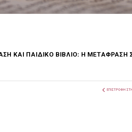
ΣΗ ΚΑΙ ΠΑΙΔΙΚΟ ΒΙΒΛΙΟ: Η ΜΕΤΑΦΡΑΣΗ 
ΕΠΙΣΤΡΟΦΗ ΣΤΗ