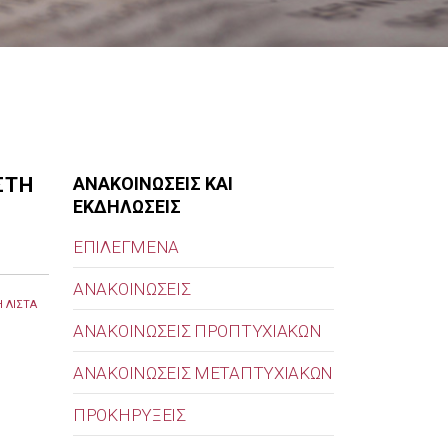
ΣΤΗ
ΑΝΑΚΟΙΝΩΣΕΙΣ ΚΑΙ
ΕΚΔΗΛΩΣΕΙΣ
ΕΠΙΛΕΓΜΕΝΑ
ΑΝΑΚΟΙΝΩΣΕΙΣ
 ΛΙΣΤΑ
ΑΝΑΚΟΙΝΩΣΕΙΣ ΠΡΟΠΤΥΧΙΑΚΩΝ
ΑΝΑΚΟΙΝΩΣΕΙΣ ΜΕΤΑΠΤΥΧΙΑΚΩΝ
ΠΡΟΚΗΡΥΞΕΙΣ