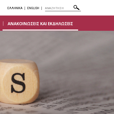
EΛΛΗΝΙΚΑ
ENGLISH
ΑΝΑΚΟΙΝΩΣΕΙΣ ΚΑΙ ΕΚΔΗΛΩΣΕΙΣ