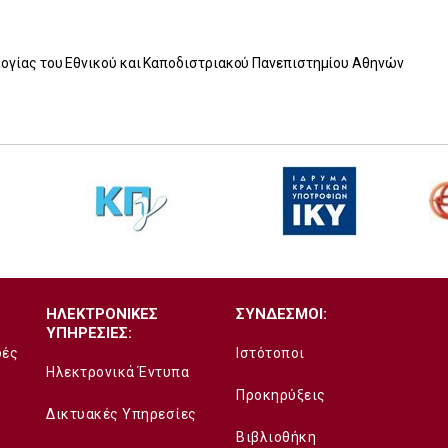
ογίας του Εθνικού και Καποδιστριακού Πανεπιστημίου Αθηνών
ΗΛΕΚΤΡΟΝΙΚΕΣ
ΣΥΝΔΕΣΜΟΙ:
ΥΠΗΡΕΣΙΕΣ:
δές
Ιστότοποι
Ηλεκτρονικά Έντυπα
Προκηρύξεις
Δικτυακές Υπηρεσίες
Βιβλιοθήκη