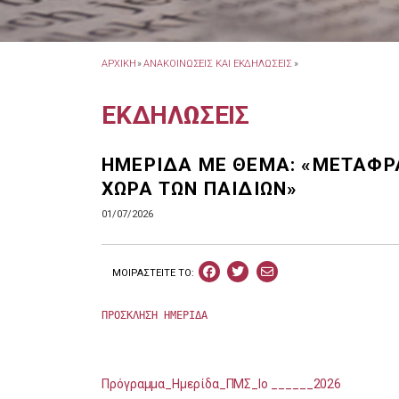
ΑΡΧΙΚΗ
»
ΑΝΑΚΟΙΝΩΣΕΙΣ ΚΑΙ ΕΚΔΗΛΩΣΕΙΣ
»
ΕΚΔΗΛΩΣΕΙΣ
ΗΜΕΡΙΔΑ ΜΕ ΘΕΜΑ: «ΜΕΤΑΦΡΑ
ΧΩΡΑ ΤΩΝ ΠΑΙΔΙΩΝ»
01/07/2026
ΜΟΙΡΑΣΤEIΤΕ ΤΟ:
ΠΡΟΣΚΛΗΣΗ ΗΜΕΡΙΔΑ
Πρόγραμμα_Ημερίδα_ΠΜΣ_Ιο ______2026