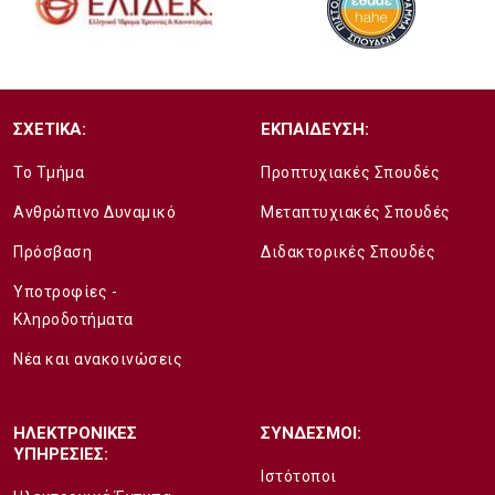
ΣΧΕΤΙΚΑ:
ΕΚΠΑΙΔΕΥΣΗ:
Το Τμήμα
Προπτυχιακές Σπουδές
Ανθρώπινο Δυναμικό
Μεταπτυχιακές Σπουδές
Πρόσβαση
Διδακτορικές Σπουδές
Υποτροφίες -
Κληροδοτήματα
Νέα και ανακοινώσεις
ΗΛΕΚΤΡΟΝΙΚΕΣ
ΣΥΝΔΕΣΜΟΙ:
ΥΠΗΡΕΣΙΕΣ:
Ιστότοποι