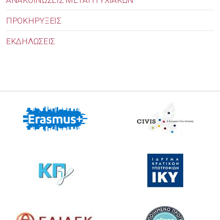
ΠΡΟΚΗΡΥΞΕΙΣ
ΕΚΔΗΛΩΣΕΙΣ