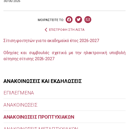
30/06/2026
ΜΟΙΡΑΣΤEIΤΕ ΤΟ:
ΕΠΙΣΤΡΟΦΗ ΣΤΗ ΛΙΣΤΑ
Σίτιση φοιτητών για το ακαδημαϊκό έτος 2026-2027
Οδηγίες και συμβουλές σχετικά με την ηλεκτρονική υποβολή
αίτησης σίτισης 2026-2027
ΑΝΑΚΟΙΝΩΣΕΙΣ ΚΑΙ ΕΚΔΗΛΩΣΕΙΣ
ΕΠΙΛΕΓΜΕΝΑ
ΑΝΑΚΟΙΝΩΣΕΙΣ
ΑΝΑΚΟΙΝΩΣΕΙΣ ΠΡΟΠΤΥΧΙΑΚΩΝ
ΑΝΑΚΟΙΝΩΣΕΙΣ ΜΕΤΑΠΤΥΧΙΑΚΩΝ